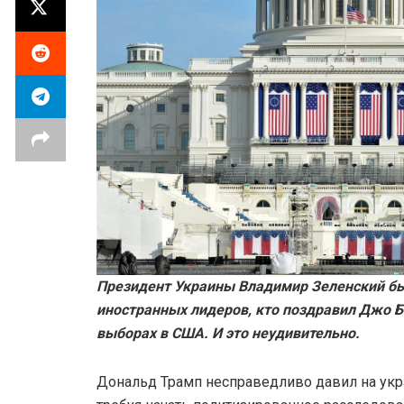
Президент Украины Владимир Зеленский бы
иностранных лидеров, кто поздравил Джо Б
выборах в США. И это неудивительно.
Дональд Трамп несправедливо давил на укр