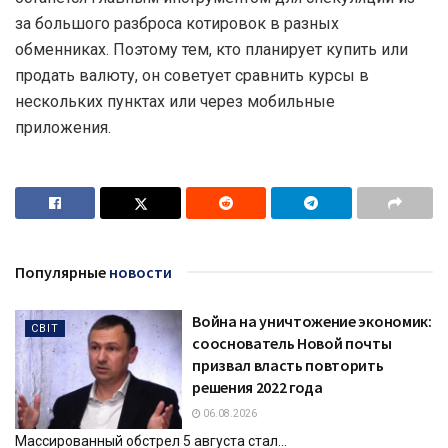
за большого разброса котировок в разных
обменниках. Поэтому тем, кто планирует купить или
продать валюту, он советует сравнить курсы в
нескольких пунктах или через мобильные
приложения.
Популярные
новости
Война на уничтожение экономик:
СВІТ
сооснователь Новой почты
призвал власть повторить
решения 2022 года
06.08.2026
Массированный обстрел 5 августа стал...