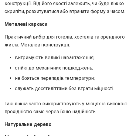
конструкції. Від його якості залежить, чи буде ліжко
скрипіти, розхитуватися або втрачати форму з часом.
Металеві каркаси
Практичний вибір для готелів, хостелів та орендного
житла. Металеві конструкції:
витримують великі навантаження;
стійкі до механічних пошкоджень;
не бояться перепадів температури;
служать десятиліттями без втрати міцності.
Такі ліжка часто використовують у місцях із високою
прохідністю саме через їхню надійність.
Натуральне дерево