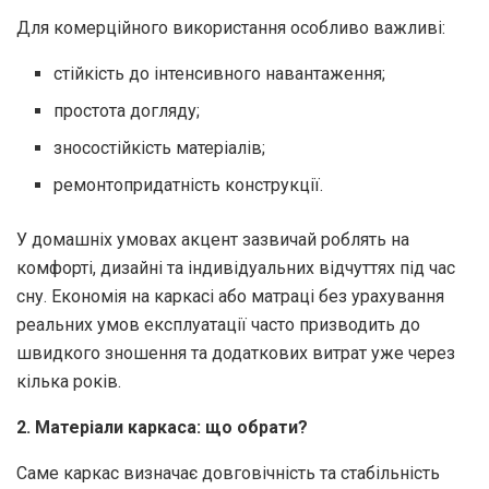
Для комерційного використання особливо важливі:
стійкість до інтенсивного навантаження;
простота догляду;
зносостійкість матеріалів;
ремонтопридатність конструкції.
У домашніх умовах акцент зазвичай роблять на
комфорті, дизайні та індивідуальних відчуттях під час
сну. Економія на каркасі або матраці без урахування
реальних умов експлуатації часто призводить до
швидкого зношення та додаткових витрат уже через
кілька років.
2. Матеріали каркаса: що обрати?
Саме каркас визначає довговічність та стабільність