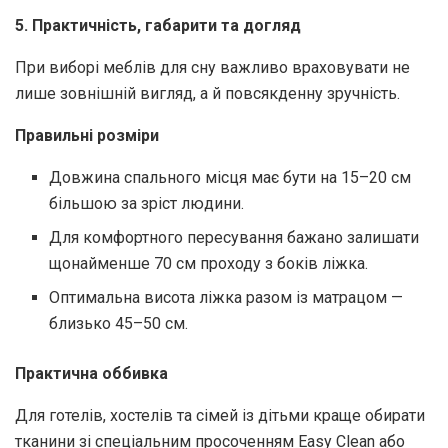
5. Практичність, габарити та догляд
При виборі меблів для сну важливо враховувати не
лише зовнішній вигляд, а й повсякденну зручність.
Правильні розміри
Довжина спального місця має бути на 15–20 см
більшою за зріст людини.
Для комфортного пересування бажано залишати
щонайменше 70 см проходу з боків ліжка.
Оптимальна висота ліжка разом із матрацом —
близько 45–50 см.
Практична оббивка
Для готелів, хостелів та сімей із дітьми краще обирати
тканини зі спеціальним просоченням Easy Clean або