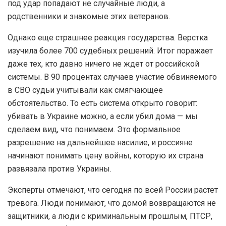
под удар попадают не случайные люди, а
родственники и знакомые этих ветеранов.
Однако еще страшнее реакция государства. Верстка
изучила более 700 судебных решений. Итог поражает
даже тех, кто давно ничего не ждет от российской
системы. В 90 процентах случаев участие обвиняемого
в СВО судьи учитывали как смягчающее
обстоятельство. То есть система открыто говорит:
убивать в Украине можно, а если убил дома — мы
сделаем вид, что понимаем. Это формальное
разрешение на дальнейшее насилие, и россияне
начинают понимать цену войны, которую их страна
развязала против Украины.
Эксперты отмечают, что сегодня по всей России растет
тревога. Люди понимают, что домой возвращаются не
защитники, а люди с криминальным прошлым, ПТСР,