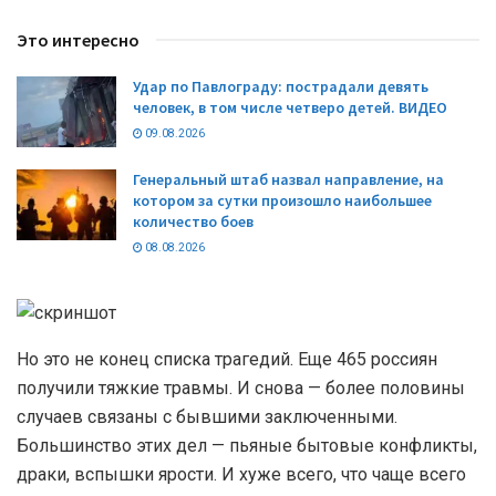
Это интересно
Удар по Павлограду: пострадали девять
человек, в том числе четверо детей. ВИДЕО
09.08.2026
Генеральный штаб назвал направление, на
котором за сутки произошло наибольшее
количество боев
08.08.2026
Но это не конец списка трагедий. Еще 465 россиян
получили тяжкие травмы. И снова — более половины
случаев связаны с бывшими заключенными.
Большинство этих дел — пьяные бытовые конфликты,
драки, вспышки ярости. И хуже всего, что чаще всего