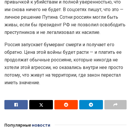
привычкой к убийствам и полной уверенностью, что
им снова ничего не будет. В соцсетях пишут, что это —
личное решение Путина. Сотни россиян могли быть
живы, если бы президент РФ не позволил освободить
преступников и не легализовал их насилие.
Россия запускает бумеранг смерти и получает его
обратно. Цена этой войны будет расти — и платить ее
продолжат обычные россияне, которые никогда не
хотели этой агрессии, но оказались внутри нее просто
потому, что живут на территории, где закон перестал
иметь значение.
Популярные
новости