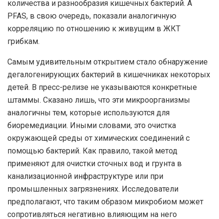
количества и разнообразия кишечных бактерий. А
PFAS, в свою очередь, показали аналогичную
корреляцию по отношению к живущим в ЖКТ
грибкам.
Самым удивительным открытием стало обнаружение
дегалогенирующих бактерий в кишечниках некоторых
детей. В пресс-релизе не указываются конкретные
штаммы. Сказано лишь, что эти микроорганизмы
аналогичны тем, которые используются для
биоремедиации. Иными словами, это очистка
окружающей среды от химических соединений с
помощью бактерий. Как правило, такой метод
применяют для очистки сточных вод и грунта в
канализационной инфраструктуре или при
промышленных загрязнениях. Исследователи
предполагают, что таким образом микробиом может
сопротивляться негативно влияющим на него