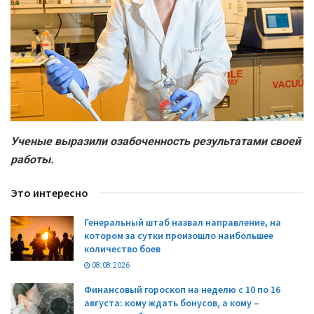
Ученые выразили озабоченность результатами своей
работы.
Это интересно
Генеральный штаб назвал направление, на
котором за сутки произошло наибольшее
количество боев
08.08.2026
Финансовый гороскоп на неделю с 10 по 16
августа: кому ждать бонусов, а кому –