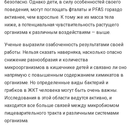
безопасно. Однако дети, в силу особенностей своего
поведения, могут поглощать фталаты и PFAS гораздо
активнее, чем взрослые. К тому же их масса тела
ниже, а потенциальная чувствительность растущего
организма к различным воздействиям — выше.
Ученые выразили озабоченность результатами своей
работы. Нельзя сказать наверняка, насколько опасно
снижение разнообразия и количества
микроорганизмов в кишечнике детей и связано ли оно
напрямую с повышенным содержанием химикатов в
организме. Но определенные виды бактерий и
грибков в ЖКТ человека могут быть очень важны.
Исследования в этой области ведутся активно, и
находится все больше связей между микробиомом
пищеварительного тракта и различными системами
организма.