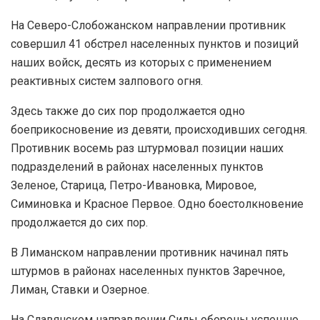
На Северо-Слобожанском направлении противник
совершил 41 обстрел населенных пунктов и позиций
наших войск, десять из которых с применением
реактивных систем залпового огня.
Здесь также до сих пор продолжается одно
боеприкосновение из девяти, происходивших сегодня.
Противник восемь раз штурмовал позиции наших
подразделений в районах населенных пунктов
Зеленое, Старица, Петро-Ивановка, Мировое,
Симиновка и Красное Первое. Одно боестолкновение
продолжается до сих пор.
В Лиманском направлении противник начинал пять
штурмов в районах населенных пунктов Заречное,
Лиман, Ставки и Озерное.
На Славянском направлении Силы обороны успешно