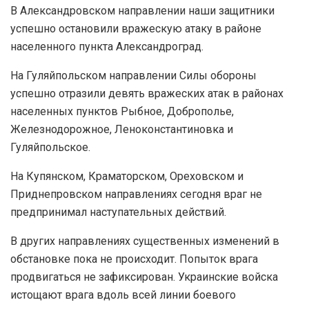
В Александровском направлении наши защитники
успешно остановили вражескую атаку в районе
населенного пункта Александроград.
На Гуляйпольском направлении Силы обороны
успешно отразили девять вражеских атак в районах
населенных пунктов Рыбное, Доброполье,
Железнодорожное, Леноконстантиновка и
Гуляйпольское.
На Купянском, Краматорском, Ореховском и
Приднепровском направлениях сегодня враг не
предпринимал наступательных действий.
В других направлениях существенных изменений в
обстановке пока не происходит. Попыток врага
продвигаться не зафиксирован. Украинские войска
истощают врага вдоль всей линии боевого