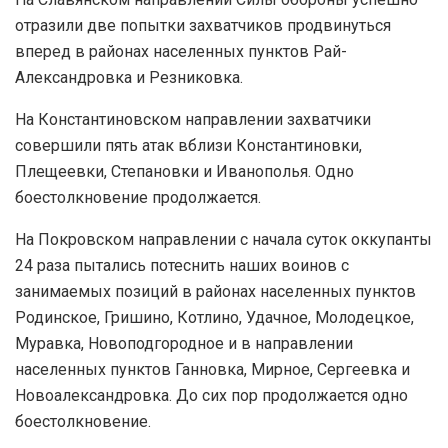
отразили две попытки захватчиков продвинуться
вперед в районах населенных пунктов Рай-
Александровка и Резниковка.
На Константиновском направлении захватчики
совершили пять атак вблизи Константиновки,
Плещеевки, Степановки и Иванополья. Одно
боестолкновение продолжается.
На Покровском направлении с начала суток оккупанты
24 раза пытались потеснить наших воинов с
занимаемых позиций в районах населенных пунктов
Родинское, Гришино, Котлино, Удачное, Молодецкое,
Муравка, Новоподгородное и в направлении
населенных пунктов Ганновка, Мирное, Сергеевка и
Новоалександровка. До сих пор продолжается одно
боестолкновение.