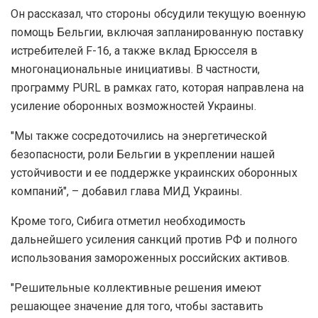
Он рассказал, что стороны обсудили текущую военную
помощь Бельгии, включая запланированную поставку
истребителей F-16, а также вклад Брюсселя в
многонациональные инициативы. В частности,
программу PURL в рамках гато, которая направлена на
усиление оборонных возможностей Украины.
"Мы также сосредоточились на энергетической
безопасности, роли Бельгии в укреплении нашей
устойчивости и ее поддержке украинских оборонных
компаний", – добавил глава МИД Украины.
Кроме того, Сибига отметил необходимость
дальнейшего усиления санкций против РФ и полного
использования замороженных российских активов.
"Решительные коллективные решения имеют
решающее значение для того, чтобы заставить