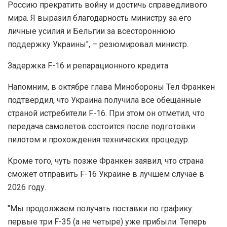
Россию прекратить войну и достичь справедливого
мира. Я выразил благодарность министру за его
личные усилия и Бельгии за всестороннюю
поддержку Украины", – резюмировал министр.
Задержка F-16 и репарационного кредита
Напомним, в октябре глава Минобороны Тел Франкен
подтвердил, что Украина получила все обещанные
страной истребители F-16. При этом он отметил, что
передача самолетов состоится после подготовки
пилотом и прохождения технических процедур.
Кроме того, чуть позже Франкен заявил, что страна
сможет отправить F-16 Украине в лучшем случае в
2026 году.
"Мы продолжаем получать поставки по графику:
первые три F-35 (а не четыре) уже прибыли. Теперь