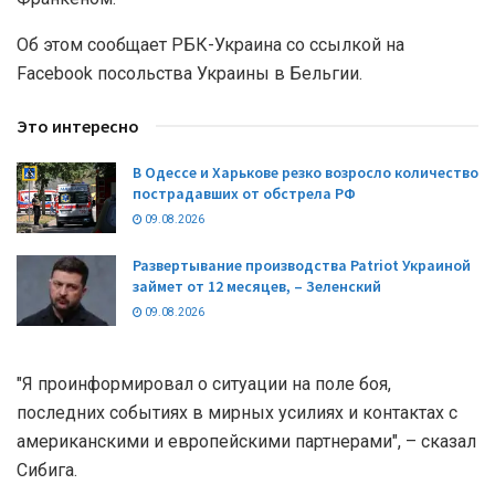
Об этом сообщает РБК-Украина со ссылкой на
Facebook посольства Украины в Бельгии.
Это интересно
В Одессе и Харькове резко возросло количество
пострадавших от обстрела РФ
09.08.2026
Развертывание производства Patriot Украиной
займет от 12 месяцев, – Зеленский
09.08.2026
"Я проинформировал о ситуации на поле боя,
последних событиях в мирных усилиях и контактах с
американскими и европейскими партнерами", – сказал
Сибига.