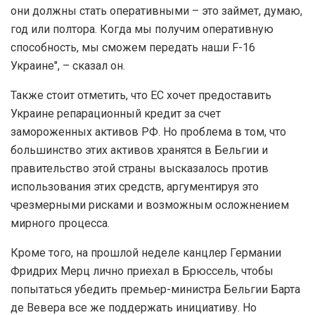
они должны стать оперативными – это займет, думаю,
год или полтора. Когда мы получим оперативную
способность, мы сможем передать наши F-16
Украине", – сказал он.
Также стоит отметить, что ЕС хочет предоставить
Украине репарационный кредит за счет
замороженных активов РФ. Но проблема в том, что
большинство этих активов хранятся в Бельгии и
правительство этой страны высказалось против
использования этих средств, аргументируя это
чрезмерными рисками и возможным осложнением
мирного процесса.
Кроме того, на прошлой неделе канцлер Германии
Фридрих Мерц лично приехал в Брюссель, чтобы
попытаться убедить премьер-министра Бельгии Барта
де Вевера все же поддержать инициативу. Но