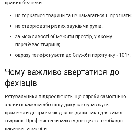
правил безпеки:
не торкатися тварини та не намагатися її прогнати;
не створювати різких звуків чи рухів;
за можливості обмежити простір, у якому
перебуває тварина;
одразу телефонувати до Служби порятунку «101».
Чому важливо звертатися до
фахівців
Рятувальники підкреслюють, що спроби самостійно
зловити кажана або іншу дику істоту можуть
призвести до травм як для людини, так і для самої
тварини. Професіонали мають для цього необхідні
навички та засоби.