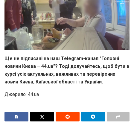
Ще не підписані на наш Telegram-канал "Головні
новини Києва – 44.ua"? Тоді долучайтесь, щоб бути в
курсі усіх актуальних, важливих та перевірених
новин Києва, Київської області та України.
Джерело: 44.ua