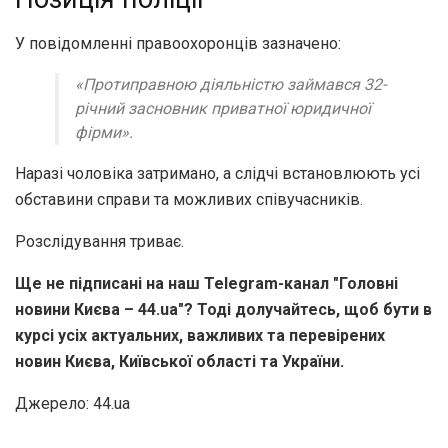
У повідомленні правоохоронців зазначено:
«Протиправною діяльністю займався 32-
річний засновник приватної юридичної
фірми».
Наразі чоловіка затримано, а слідчі встановлюють усі
обставини справи та можливих співучасників.
Розслідування триває.
Ще не підписані на наш Telegram-канал "Головні
новини Києва – 44.ua"? Тоді долучайтесь, щоб бути в
курсі усіх актуальних, важливих та перевірених
новин Києва, Київської області та України.
Джерело: 44.ua