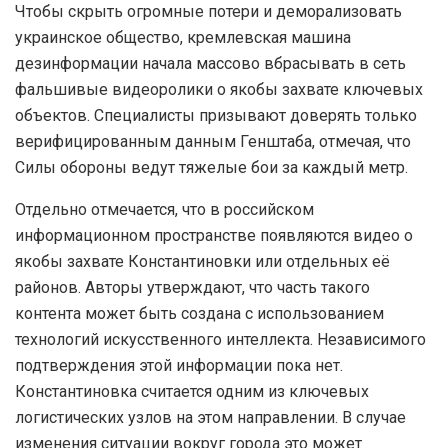
Чтобы скрыть огромные потери и деморализовать
украинское общество, кремлевская машина
дезинформации начала массово вбрасывать в сеть
фальшивые видеоролики о якобы захвате ключевых
объектов. Специалисты призывают доверять только
верифицированным данным Генштаба, отмечая, что
Силы обороны ведут тяжелые бои за каждый метр.
Отдельно отмечается, что в российском
информационном пространстве появляются видео о
якобы захвате Константиновки или отдельных её
районов. Авторы утверждают, что часть такого
контента может быть создана с использованием
технологий искусственного интеллекта. Независимого
подтверждения этой информации пока нет.
Константиновка считается одним из ключевых
логистических узлов на этом направлении. В случае
изменения ситуации вокруг города это может