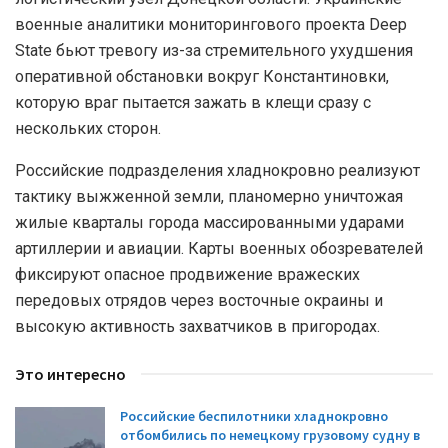
военные аналитики мониторингового проекта Deep
State бьют тревогу из-за стремительного ухудшения
оперативной обстановки вокруг Константиновки,
которую враг пытается зажать в клещи сразу с
нескольких сторон.
Российские подразделения хладнокровно реализуют
тактику выжженной земли, планомерно уничтожая
жилые кварталы города массированными ударами
артиллерии и авиации. Карты военных обозревателей
фиксируют опасное продвижение вражеских
передовых отрядов через восточные окраины и
высокую активность захватчиков в пригородах.
Это интересно
Российские беспилотники хладнокровно
отбомбились по немецкому грузовому судну в