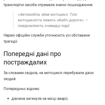
транспортні засоби отримали значні пошкодження.
«Автомобіль збив мотоцикл. Тіло
мотоцикліста лежить обабіч дороги»,
—
повідомляють очевидці події.
Наразі офіційні служби уточнюють усі обставини
трагедії.
Попередні дані про
постраждалих
За словами свідків, на мотоциклі перебували двоє
людей.
Попередньо відомо:
дівчина загинула на місці аварії;