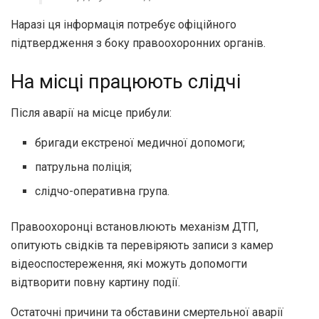
Наразі ця інформація потребує офіційного
підтвердження з боку правоохоронних органів.
На місці працюють слідчі
Після аварії на місце прибули:
бригади екстреної медичної допомоги;
патрульна поліція;
слідчо-оперативна група.
Правоохоронці встановлюють механізм ДТП,
опитують свідків та перевіряють записи з камер
відеоспостереження, які можуть допомогти
відтворити повну картину події.
Остаточні причини та обставини смертельної аварії