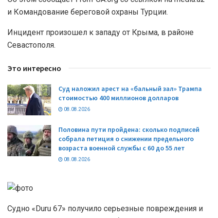
и Командование береговой охраны Турции.
Инцидент произошел к западу от Крыма, в районе
Севастополя.
Это интересно
Суд наложил арест на «бальный зал» Трампа
стоимостью 400 миллионов долларов
08.08.2026
Половина пути пройдена: сколько подписей
собрала петиция о снижении предельного
возраста военной службы с 60 до 55 лет
08.08.2026
Судно «Duru 67» получило серьезные повреждения и