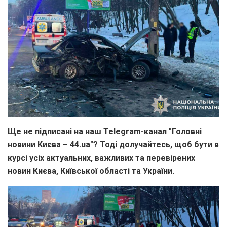
Ще не підписані на наш Telegram-канал "Головні
новини Києва – 44.ua"? Тоді долучайтесь, щоб бути в
курсі усіх актуальних, важливих та перевірених
новин Києва, Київської області та України.