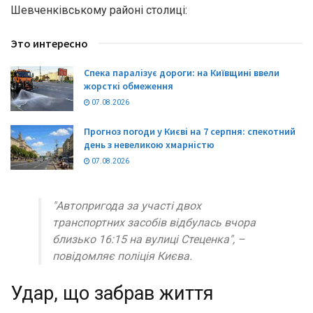
Шевченківському районі столиці:
Это интересно
Спека паралізує дороги: на Київщині ввели
жорсткі обмеження
07.08.2026
Прогноз погоди у Києві на 7 серпня: спекотний
день з невеликою хмарністю
07.08.2026
"Автопригода за участі двох
транспортних засобів відбулась вчора
близько 16:15 на вулиці Стеценка", –
повідомляє поліція Києва.
Удар, що забрав життя