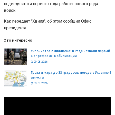
подведя итоги первого года работы нового рода
войск.
Как передает "Хвиля", об этом сообщил Офис
президента.
Это интересно
Уклонистов 2 миллиона: в Раде назвали первый
шаг реформы мобилизации
09.08.2026
Гроза и жара до 33 градусов: погода в Украине 9
августа
09.08.2026