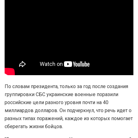
По словам президента, только за год после создания
группировки СБС украинские военные поразили
российские цели разного уровня почти на 40
миллиардов долларов. Он подчеркнул, что речь идет о
разных типах поражений, каждое из которых помогает
сберегать жизни бойцов.