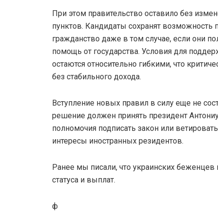
При этом правительство оставило без изме
пунктов. Кандидаты сохранят возможность 
гражданство даже в том случае, если они п
помощь от государства. Условия для поддер
остаются относительно гибкими, что критич
без стабильного дохода.
Вступление новых правил в силу еще не сос
решение должен принять президент Антониу
полномочия подписать закон или ветировать
интересы иностранных резидентов.
Ранее мы писали, что украинских беженцев 
статуса и выплат.
ф