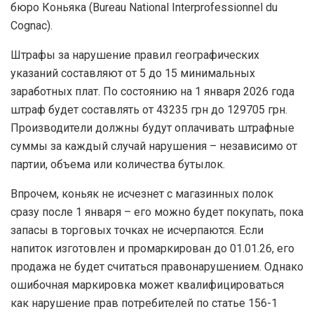
бюро Коньяка (Bureau National Interprofessionnel du
Cognac).
Штрафы за нарушение правил географических
указаний составляют от 5 до 15 минимальных
заработных плат. По состоянию на 1 января 2026 года
штраф будет составлять от 43235 грн до 129705 грн.
Производители должны будут оплачивать штрафные
суммы за каждый случай нарушения – независимо от
партии, объема или количества бутылок.
Впрочем, коньяк не исчезнет с магазинных полок
сразу после 1 января – его можно будет покупать, пока
запасы в торговых точках не исчерпаются. Если
напиток изготовлен и промаркирован до 01.01.26, его
продажа не будет считаться правонарушением. Однако
ошибочная маркировка может квалифицироваться
как нарушение прав потребителей по статье 156-1