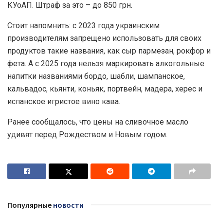
КУоАП. Штраф за это – до 850 грн.
Стоит напомнить: с 2023 года украинским
производителям запрещено использовать для своих
продуктов такие названия, как сыр пармезан, рокфор и
фета. А с 2025 года нельзя маркировать алкогольные
напитки названиями бордо, шабли, шампанское,
кальвадос, кьянти, коньяк, портвейн, мадера, херес и
испанское игристое вино кава.
Ранее сообщалось, что цены на сливочное масло
удивят перед Рождеством и Новым годом.
Популярные
новости