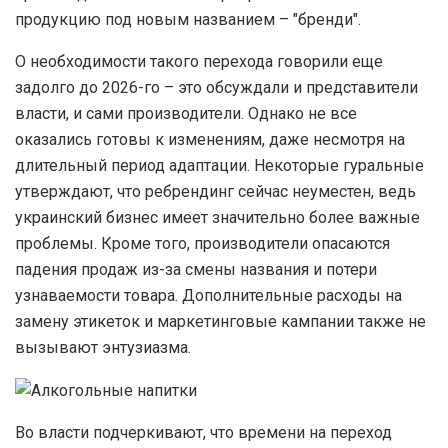
продукцию под новым названием – "бренди".
О необходимости такого перехода говорили еще
задолго до 2026-го – это обсуждали и представители
власти, и сами производители. Однако не все
оказались готовы к изменениям, даже несмотря на
длительный период адаптации. Некоторые гуральные
утверждают, что ребрендинг сейчас неуместен, ведь
украинский бизнес имеет значительно более важные
проблемы. Кроме того, производители опасаются
падения продаж из-за смены названия и потери
узнаваемости товара. Дополнительные расходы на
замену этикеток и маркетинговые кампании также не
вызывают энтузиазма.
Во власти подчеркивают, что времени на переход