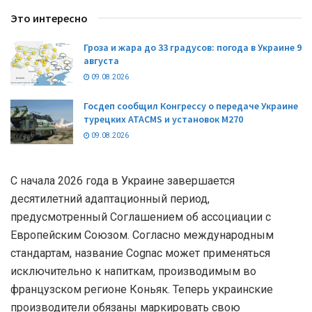
Это интересно
Гроза и жара до 33 градусов: погода в Украине 9
августа
09.08.2026
Госдеп сообщил Конгрессу о передаче Украине
турецких ATACMS и установок M270
09.08.2026
С начала 2026 года в Украине завершается
десятилетний адаптационный период,
предусмотренный Соглашением об ассоциации с
Европейским Союзом. Согласно международным
стандартам, название Cognac может применяться
исключительно к напиткам, производимым во
французском регионе Коньяк. Теперь украинские
производители обязаны маркировать свою