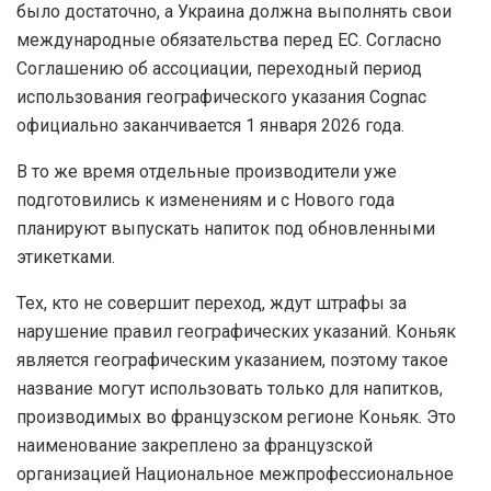
было достаточно, а Украина должна выполнять свои
международные обязательства перед ЕС. Согласно
Соглашению об ассоциации, переходный период
использования географического указания Cognac
официально заканчивается 1 января 2026 года.
В то же время отдельные производители уже
подготовились к изменениям и с Нового года
планируют выпускать напиток под обновленными
этикетками.
Тех, кто не совершит переход, ждут штрафы за
нарушение правил географических указаний. Коньяк
является географическим указанием, поэтому такое
название могут использовать только для напитков,
производимых во французском регионе Коньяк. Это
наименование закреплено за французской
организацией Национальное межпрофессиональное