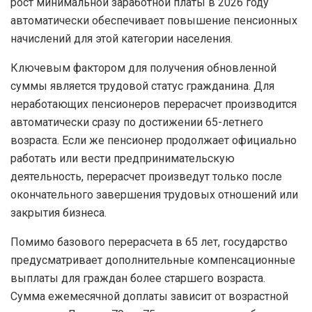
рост минимальной заработной платы в 2026 году
автоматически обеспечивает повышение пенсионных
начислений для этой категории населения.
Ключевым фактором для получения обновленной
суммы является трудовой статус гражданина. Для
неработающих пенсионеров перерасчет производится
автоматически сразу по достижении 65-летнего
возраста. Если же пенсионер продолжает официально
работать или вести предпринимательскую
деятельность, перерасчет произведут только после
окончательного завершения трудовых отношений или
закрытия бизнеса.
Помимо базового перерасчета в 65 лет, государство
предусматривает дополнительные компенсационные
выплаты для граждан более старшего возраста.
Сумма ежемесячной доплаты зависит от возрастной