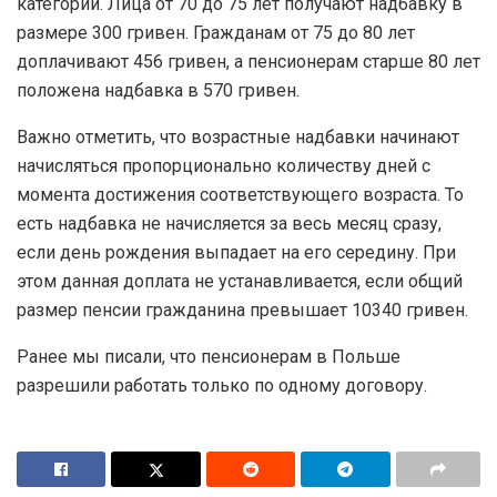
категории. Лица от 70 до 75 лет получают надбавку в
размере 300 гривен. Гражданам от 75 до 80 лет
доплачивают 456 гривен, а пенсионерам старше 80 лет
положена надбавка в 570 гривен.
Важно отметить, что возрастные надбавки начинают
начисляться пропорционально количеству дней с
момента достижения соответствующего возраста. То
есть надбавка не начисляется за весь месяц сразу,
если день рождения выпадает на его середину. При
этом данная доплата не устанавливается, если общий
размер пенсии гражданина превышает 10340 гривен.
Ранее мы писали, что пенсионерам в Польше
разрешили работать только по одному договору.