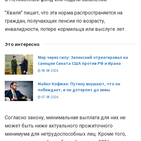
"Хвиля" пишет, что эта норма распространяется на
граждан, получающих пенсии по возрасту,
инвалидности, потере кормильца или выслуге лет.
Это интересно
Мир через силу: Зеленский отреагировал на
санкции Сената США против РФ и Ирана
08.08.2026
Майкл Кофман: Путину внушают, что он
побеждает, и он дотерпит до зимы
07.08.2026
Согласно закону, минимальная выплата для них не
может быть ниже актуального прожиточного
минимума для нетрудоспособных лиц. Кроме того,