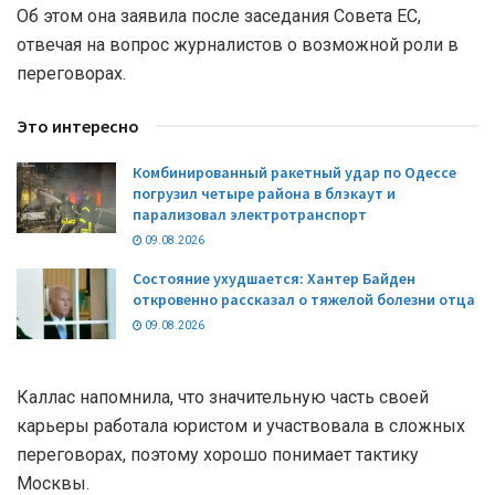
Об этом она заявила после заседания Совета ЕС,
отвечая на вопрос журналистов о возможной роли в
переговорах.
Это интересно
Комбинированный ракетный удар по Одессе
погрузил четыре района в блэкаут и
парализовал электротранспорт
09.08.2026
Состояние ухудшается: Хантер Байден
откровенно рассказал о тяжелой болезни отца
09.08.2026
Каллас напомнила, что значительную часть своей
карьеры работала юристом и участвовала в сложных
переговорах, поэтому хорошо понимает тактику
Москвы.