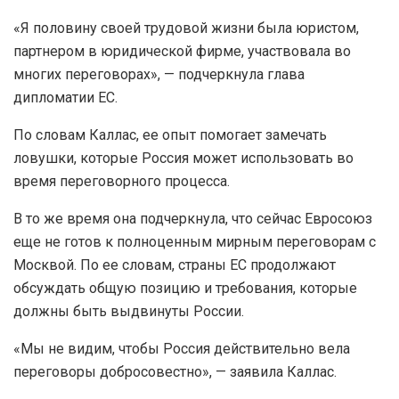
«Я половину своей трудовой жизни была юристом,
партнером в юридической фирме, участвовала во
многих переговорах», — подчеркнула глава
дипломатии ЕС.
По словам Каллас, ее опыт помогает замечать
ловушки, которые Россия может использовать во
время переговорного процесса.
В то же время она подчеркнула, что сейчас Евросоюз
еще не готов к полноценным мирным переговорам с
Москвой. По ее словам, страны ЕС продолжают
обсуждать общую позицию и требования, которые
должны быть выдвинуты России.
«Мы не видим, чтобы Россия действительно вела
переговоры добросовестно», — заявила Каллас.