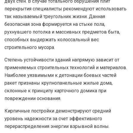
двух стен. В случае тотального обрушения плит
перекрытия специалисты рекомендуют использовать
так называемый треугольник жизни. Данная
безопасная зона формируется на стыке пола,
рухнувшего потолка и массивных предметов быта,
способных выдержать колоссальный вес
строительного мусора.
Степень устойчивости зданий напрямую зависит от
применяемых строительных технологий и материалов.
Наиболее уязвимыми к детонации боевых частей
ракет признаны крупнопанельные жилые дома,
склонные к принципу карточного домика при
повреждении основания.
Кирпичные постройки демонстрируют средний
уровень надежности за счет эффективного
перераспределения энергии взрывной волны.