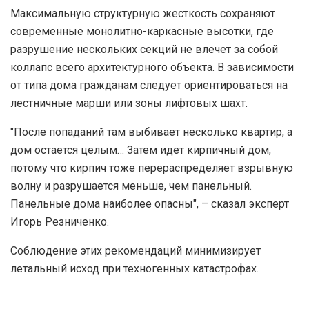
Максимальную структурную жесткость сохраняют
современные монолитно-каркасные высотки, где
разрушение нескольких секций не влечет за собой
коллапс всего архитектурного объекта. В зависимости
от типа дома гражданам следует ориентироваться на
лестничные марши или зоны лифтовых шахт.
"После попаданий там выбивает несколько квартир, а
дом остается целым… Затем идет кирпичный дом,
потому что кирпич тоже перераспределяет взрывную
волну и разрушается меньше, чем панельный.
Панельные дома наиболее опасны", – сказал эксперт
Игорь Резниченко.
Соблюдение этих рекомендаций минимизирует
летальный исход при техногенных катастрофах.