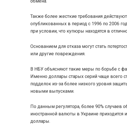
обмена.
Также более жесткие требования действуют
опубликованных в период с 1996 по 2006 год
при условии, что купюры находятся в отличн
Основанием для отказа могут стать потертос
или другие повреждения.
В НБУ объясняют такие меры по борьбе с 
Именно доллары старых серий чаще всего с
подделок из-за более низкого уровня защит
новыми выпусками.
По данным регулятора, более 90% случаев 
иностранной валюты в Украине приходится 
доллары.