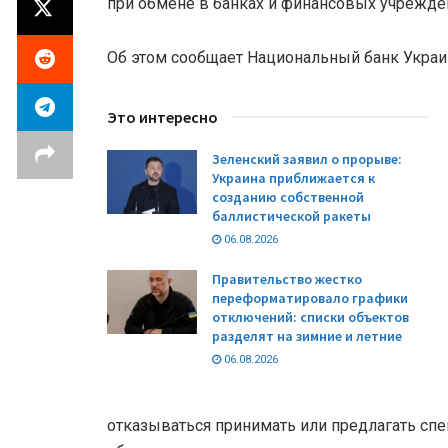
при обмене в банках и финансовых учрежде
Об этом сообщает Национальный банк Украи
Это интересно
Зеленский заявил о прорыве:
Украина приближается к
созданию собственной
баллистической ракеты
06.08.2026
Правительство жестко
переформатировало графики
отключений: списки объектов
разделят на зимние и летние
06.08.2026
отказываться принимать или предлагать сп