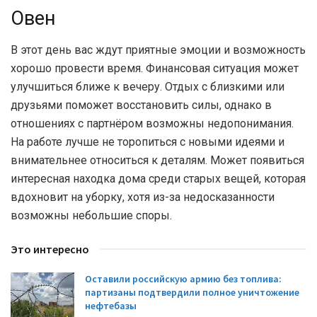
Овен
В этот день вас ждут приятные эмоции и возможность
хорошо провести время. Финансовая ситуация может
улучшиться ближе к вечеру. Отдых с близкими или
друзьями поможет восстановить силы, однако в
отношениях с партнёром возможны недопонимания.
На работе лучше не торопиться с новыми идеями и
внимательнее относиться к деталям. Может появиться
интересная находка дома среди старых вещей, которая
вдохновит на уборку, хотя из-за недосказанности
возможны небольшие споры.
Это интересно
Оставили российскую армию без топлива:
партизаны подтвердили полное уничтожение
нефтебазы