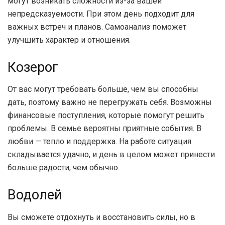
могут возникать сложности из-за вашей
непредсказуемости. При этом день подходит для
важных встреч и планов. Самоанализ поможет
улучшить характер и отношения.
Козерог
От вас могут требовать больше, чем вы способны
дать, поэтому важно не перегружать себя. Возможны
финансовые поступления, которые помогут решить
проблемы. В семье вероятны приятные события. В
любви — тепло и поддержка. На работе ситуация
складывается удачно, и день в целом может принести
больше радости, чем обычно.
Водолей
Вы сможете отдохнуть и восстановить силы, но в