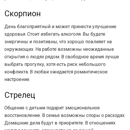
Скорпион
День благоприятный и может принести улучшение
здоровья. Стоит избегать алкоголя. Вы будете
энергичны и позитивны, что хорошо повлияет на
окружающих. На работе возможны неожиданные
открытия о людях рядом. В свободное время лучше
выбрать прогулку, хотя есть риск небольшого
конфликта. В любви ожидается романтическое
настроение.
Стрелец
Общение с детьми подарит эмоциональное
восстановление. В семье возможны споры о расходах.
Домашние дела будут в приоритете. В отношениях