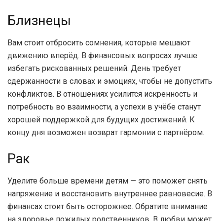
Близнецы
Вам стоит отбросить сомнения, которые мешают
движению вперёд. В финансовых вопросах лучше
избегать рискованных решений. День требует
сдержанности в словах и эмоциях, чтобы не допустить
конфликтов. В отношениях усилится искренность и
потребность во взаимности, а успехи в учёбе станут
хорошей поддержкой для будущих достижений. К
концу дня возможен возврат гармонии с партнёром.
Рак
Уделите больше времени детям — это поможет снять
напряжение и восстановить внутреннее равновесие. В
финансах стоит быть осторожнее. Обратите внимание
на здоровье пожилых родственников. В любви может