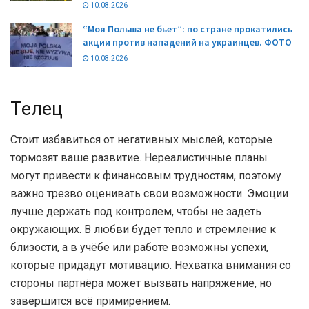
10.08.2026
“Моя Польша не бьет”: по стране прокатились
акции против нападений на украинцев. ФОТО
10.08.2026
Телец
Стоит избавиться от негативных мыслей, которые
тормозят ваше развитие. Нереалистичные планы
могут привести к финансовым трудностям, поэтому
важно трезво оценивать свои возможности. Эмоции
лучше держать под контролем, чтобы не задеть
окружающих. В любви будет тепло и стремление к
близости, а в учёбе или работе возможны успехи,
которые придадут мотивацию. Нехватка внимания со
стороны партнёра может вызвать напряжение, но
завершится всё примирением.