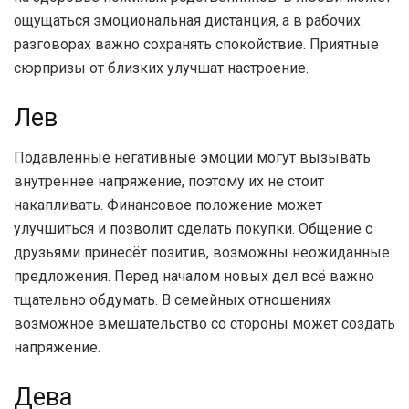
ощущаться эмоциональная дистанция, а в рабочих
разговорах важно сохранять спокойствие. Приятные
сюрпризы от близких улучшат настроение.
Лев
Подавленные негативные эмоции могут вызывать
внутреннее напряжение, поэтому их не стоит
накапливать. Финансовое положение может
улучшиться и позволит сделать покупки. Общение с
друзьями принесёт позитив, возможны неожиданные
предложения. Перед началом новых дел всё важно
тщательно обдумать. В семейных отношениях
возможное вмешательство со стороны может создать
напряжение.
Дева