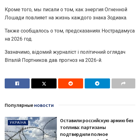
Кроме того, мы писали о том, как энергия Огненной
Лошади повлияет на жизнь каждого знака Зодиака.
Также сообщалось о том, предсказаниях Нострадамуса
на 2026 год.
Зазначимо, відомий журналіст і політичний оглядач
Віталій Портников дав прогноз на 2026-й.
Популярные
новости
Оставили российскую армию без
УКРАЇНА
топлива: партизаны
подтвердили полное