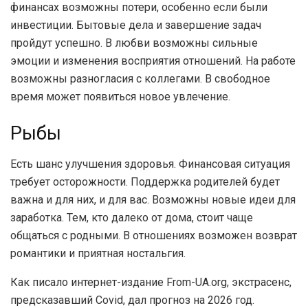
финансах возможны потери, особенно если были
инвестиции. Бытовые дела и завершение задач
пройдут успешно. В любви возможны сильные
эмоции и изменения восприятия отношений. На работе
возможны разногласия с коллегами. В свободное
время может появиться новое увлечение.
Рыбы
Есть шанс улучшения здоровья. Финансовая ситуация
требует осторожности. Поддержка родителей будет
важна и для них, и для вас. Возможны новые идеи для
заработка. Тем, кто далеко от дома, стоит чаще
общаться с родными. В отношениях возможен возврат
романтики и приятная ностальгия.
Как писало интернет-издание From-UA.org, экстрасенс,
предсказавший Covid, дал прогноз на 2026 год.