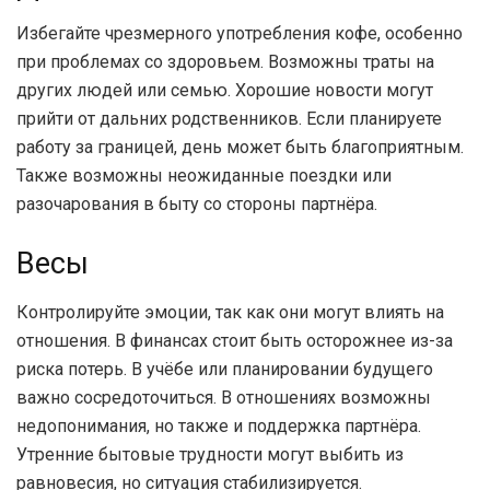
Избегайте чрезмерного употребления кофе, особенно
при проблемах со здоровьем. Возможны траты на
других людей или семью. Хорошие новости могут
прийти от дальних родственников. Если планируете
работу за границей, день может быть благоприятным.
Также возможны неожиданные поездки или
разочарования в быту со стороны партнёра.
Весы
Контролируйте эмоции, так как они могут влиять на
отношения. В финансах стоит быть осторожнее из-за
риска потерь. В учёбе или планировании будущего
важно сосредоточиться. В отношениях возможны
недопонимания, но также и поддержка партнёра.
Утренние бытовые трудности могут выбить из
равновесия, но ситуация стабилизируется.