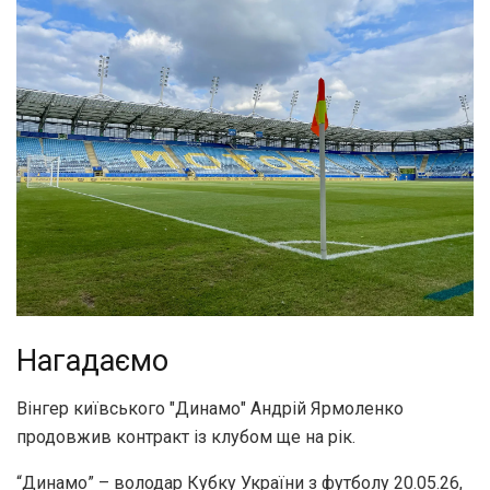
Нагадаємо
Вінгер київського "Динамо" Андрій Ярмоленко
продовжив контракт із клубом ще на рік.
“Динамо” – володар Кубку України з футболу 20.05.26,