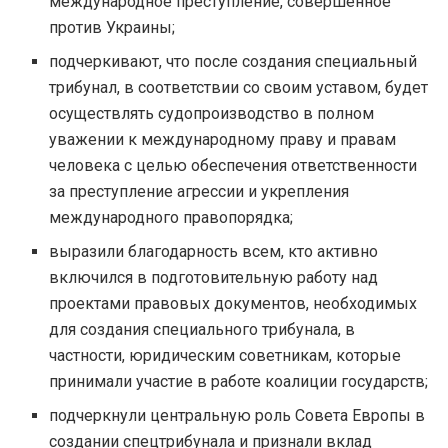
международное преступление, совершенное
против Украины;
подчеркивают, что после создания специальный
трибунал, в соответствии со своим уставом, будет
осуществлять судопроизводство в полном
уважении к международному праву и правам
человека с целью обеспечения ответственности
за преступление агрессии и укрепления
международного правопорядка;
выразили благодарность всем, кто активно
включился в подготовительную работу над
проектами правовых документов, необходимых
для создания специального трибунала, в
частности, юридическим советникам, которые
принимали участие в работе коалиции государств;
подчеркнули центральную роль Совета Европы в
создании спецтрибунала и признали вклад