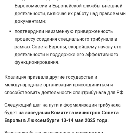
Еврокомиссии и Европейской службы внешней
деятельности, включая их работу над правовыми
документами;
подтвердили неизменную приверженность
процессу создания специального трибунала в
рамках Совета Европы, скорейшему началу его
деятельности и поддержке его эффективного
функционирования.
Коалиция призвала другие государства и
международные организации присоединиться и
способствовать деятельности спецтрибунала для РФ.
Следующий шаг на пути к формализации трибунала
будет
на заседании Комитета министров Совета
Европы в Люксембурге 13-14 мая 2025 года.
Заявление было согласовано в присутствии