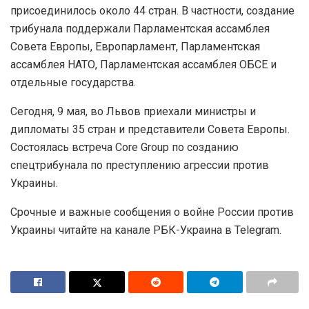
присоединилось около 44 стран. В частности, создание
трибунала поддержали Парламентская ассамблея
Совета Европы, Европарламент, Парламентская
ассамблея НАТО, Парламентская ассамблея ОБСЕ и
отдельные государства.
Сегодня, 9 мая, во Львов приехали министры и
дипломаты 35 стран и представители Совета Европы.
Состоялась встреча Core Group по созданию
спецтрибунала по преступлению агрессии против
Украины.
Срочные и важные сообщения о войне России против
Украины читайте на канале РБК-Украина в Telegram.