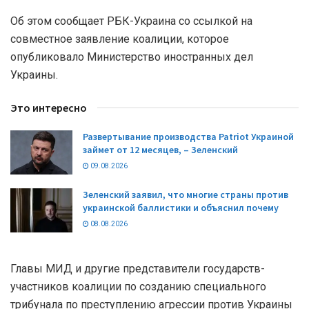
Об этом сообщает РБК-Украина со ссылкой на
совместное заявление коалиции, которое
опубликовало Министерство иностранных дел
Украины.
Это интересно
Развертывание производства Patriot Украиной
займет от 12 месяцев, – Зеленский
09.08.2026
Зеленский заявил, что многие страны против
украинской баллистики и объяснил почему
08.08.2026
Главы МИД и другие представители государств-
участников коалиции по созданию специального
трибунала по преступлению агрессии против Украины