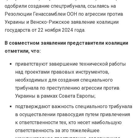
одобрили создание спецтрибунала, ссылаясь на
Резолюции Генассамблеи ООН по агрессии против
Украины и Венско-Рижское заявление коалиции
государств от 22 ноября 2024 года.
В совместном заявлении представители коалиции
отметили, что:
приветствуют завершение технической работы
над проектами правовых инструментов,
необходимых для создания специального
трибунала по преступлению агрессии против
Украины в рамках Совета Европы;
подтверждают важность специального трибунала
в осуществлении правосудия путем привлечения
к ответственности тех, кто несет наибольшую
ответственность за это тяжелейшее