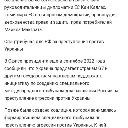
руководительницы дипломатии ЕС Каи Каллас,
комиссара ЕС по вопросам демократии, правосудия,
верховенства права и защиты прав потребителей
Майкла МакГрата.
Спецтрибунал для РФ за преступления против
Украины
В Офисе президента еще в сентябре 2022 года
сообщили, что Украина предлагает странам G7 и
другим государствам-партнерам поддержать
инициативу по созданию специального
международного трибунала для наказания России за
преступление агрессии против Украины.
Позже была создана коалиция, которая занималась
формированием специального трибунала по
преступлению агрессии против Украины. К ней