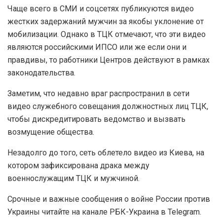
Чаще всего в СМИ и соцсетях публикуются видео
жестких задержаний мужчин за якобы уклонение от
мобилизации. Однако в ТЦК отмечают, что эти видео
являются российскими ИПСО или же если они и
правдивы, то работники Центров действуют в рамках
законодательства.
Заметим, что недавно враг распространил в сети
видео служебного совещания должностных лиц ТЦК,
чтобы дискредитировать ведомство и вызвать
возмущение общества.
Незадолго до того, сеть облетело видео из Киева, на
котором зафиксирована драка между
военнослужащим ТЦК и мужчиной.
Срочные и важные сообщения о войне России против
Украины читайте на канале РБК-Украина в Telegram.