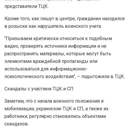
представители ТЦК.
Кроме того, как пишут в центре, гражданин находился
в розыске как нарушитель воинского учета.
"Призываем критически относиться к подобным
видео, проверять источники информации и не
распространять материалы, которые могут быть
элементами враждебной пропаганды или
использоваться для информационно-
психологического воздействия", – подытожили в ТЦК.
Скандалы с участием ТЦК и СП
Заметим, что с начала военного положения и
мобилизации, украинские ТЦК и СП, а также их
работники, регулярно становились объектами
скандалов.