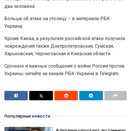
два человека.
Больше об атаке на столицу – в материале РБК-
Украина.
Кроме Киева, в результате российской атаки получили
повреждения также Днепропетровская, Сумская,
Харьковская, Черниговская и Киевская области.
Срочные и важные сообщения о войне России против
Украины читайте на канале РБК-Украина в Telegram.
Популярные
новости
В Украине запускают экстренную