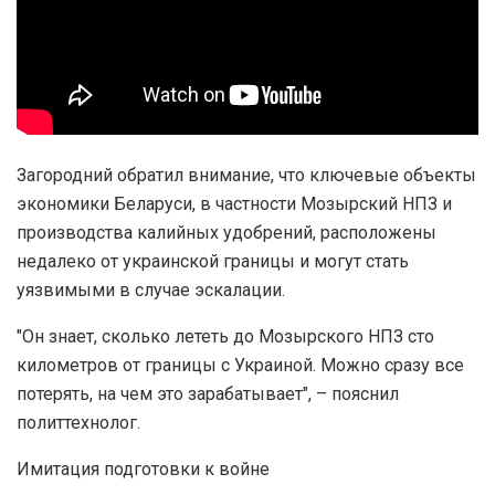
Загородний обратил внимание, что ключевые объекты
экономики Беларуси, в частности Мозырский НПЗ и
производства калийных удобрений, расположены
недалеко от украинской границы и могут стать
уязвимыми в случае эскалации.
"Он знает, сколько лететь до Мозырского НПЗ сто
километров от границы с Украиной. Можно сразу все
потерять, на чем это зарабатывает", – пояснил
политтехнолог.
Имитация подготовки к войне