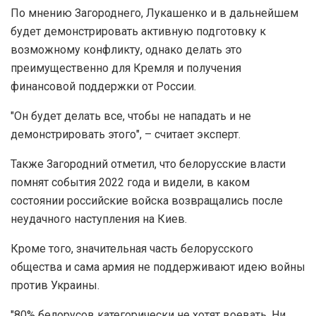
По мнению Загороднего, Лукашенко и в дальнейшем
будет демонстрировать активную подготовку к
возможному конфликту, однако делать это
преимущественно для Кремля и получения
финансовой поддержки от России.
"Он будет делать все, чтобы не нападать и не
демонстрировать этого", – считает эксперт.
Также Загородний отметил, что белорусские власти
помнят события 2022 года и видели, в каком
состоянии российские войска возвращались после
неудачного наступления на Киев.
Кроме того, значительная часть белорусского
общества и сама армия не поддерживают идею войны
против Украины.
"80% белорусов категорически не хотят воевать. Ни