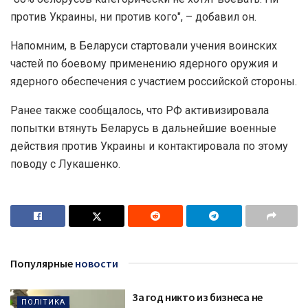
против Украины, ни против кого", – добавил он.
Напомним, в Беларуси стартовали учения воинских
частей по боевому применению ядерного оружия и
ядерного обеспечения с участием российской стороны.
Ранее также сообщалось, что РФ активизировала
попытки втянуть Беларусь в дальнейшие военные
действия против Украины и контактировала по этому
поводу с Лукашенко.
Популярные
новости
За год никто из бизнеса не
ПОЛІТИКА