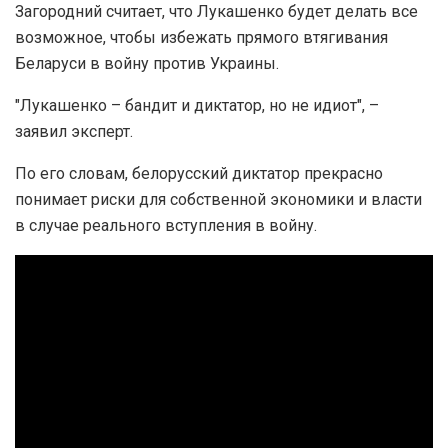
Загородний считает, что Лукашенко будет делать все
возможное, чтобы избежать прямого втягивания
Беларуси в войну против Украины.
"Лукашенко – бандит и диктатор, но не идиот", –
заявил эксперт.
По его словам, белорусский диктатор прекрасно
понимает риски для собственной экономики и власти
в случае реального вступления в войну.