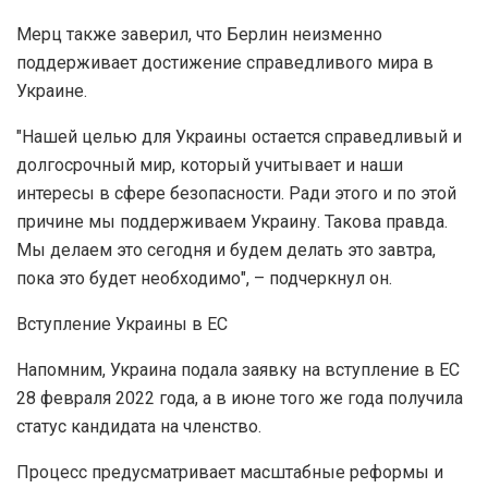
Мерц также заверил, что Берлин неизменно
поддерживает достижение справедливого мира в
Украине.
"Нашей целью для Украины остается справедливый и
долгосрочный мир, который учитывает и наши
интересы в сфере безопасности. Ради этого и по этой
причине мы поддерживаем Украину. Такова правда.
Мы делаем это сегодня и будем делать это завтра,
пока это будет необходимо", – подчеркнул он.
Вступление Украины в ЕС
Напомним, Украина подала заявку на вступление в ЕС
28 февраля 2022 года, а в июне того же года получила
статус кандидата на членство.
Процесс предусматривает масштабные реформы и