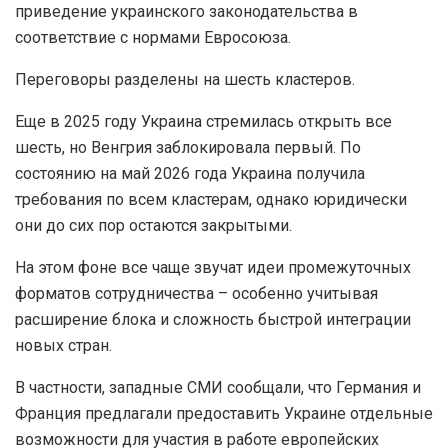
приведение украинского законодательства в
соответствие с нормами Евросоюза.
Переговоры разделены на шесть кластеров.
Еще в 2025 году Украина стремилась открыть все
шесть, но Венгрия заблокировала первый. По
состоянию на май 2026 года Украина получила
требования по всем кластерам, однако юридически
они до сих пор остаются закрытыми.
На этом фоне все чаще звучат идеи промежуточных
форматов сотрудничества – особенно учитывая
расширение блока и сложность быстрой интеграции
новых стран.
В частности, западные СМИ сообщали, что Германия и
Франция предлагали предоставить Украине отдельные
возможности для участия в работе европейских