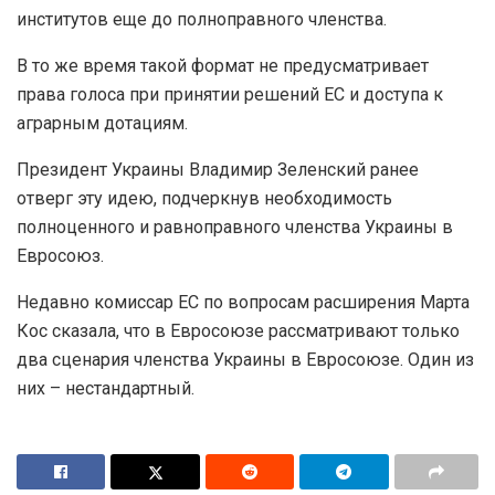
институтов еще до полноправного членства.
В то же время такой формат не предусматривает
права голоса при принятии решений ЕС и доступа к
аграрным дотациям.
Президент Украины Владимир Зеленский ранее
отверг эту идею, подчеркнув необходимость
полноценного и равноправного членства Украины в
Евросоюз.
Недавно комиссар ЕС по вопросам расширения Марта
Кос сказала, что в Евросоюзе рассматривают только
два сценария членства Украины в Евросоюзе. Один из
них – нестандартный.