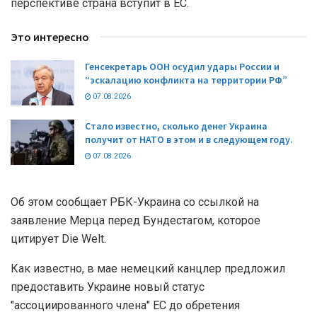
перспективе страна вступит в ЕС.
Это интересно
Генсекретарь ООН осудил удары России и
“эскалацию конфликта на территории РФ”
07.08.2026
Стало известно, сколько денег Украина
получит от НАТО в этом и в следующем году.
07.08.2026
Об этом сообщает РБК-Украина со ссылкой на
заявление Мерца перед Бундестагом, которое
цитирует Die Welt.
Как известно, в мае немецкий канцлер предложил
предоставить Украине новый статус
"ассоциированного члена" ЕС до обретения