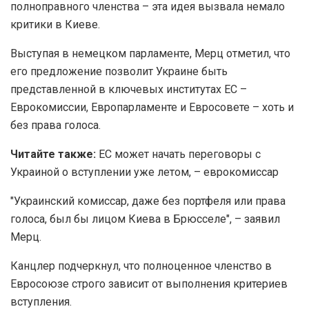
полноправного членства – эта идея вызвала немало
критики в Киеве.
Выступая в немецком парламенте, Мерц отметил, что
его предложение позволит Украине быть
представленной в ключевых институтах ЕС –
Еврокомиссии, Европарламенте и Евросовете – хоть и
без права голоса.
Читайте также:
ЕС может начать переговоры с
Украиной о вступлении уже летом, – еврокомиссар
"Украинский комиссар, даже без портфеля или права
голоса, был бы лицом Киева в Брюсселе", – заявил
Мерц.
Канцлер подчеркнул, что полноценное членство в
Евросоюзе строго зависит от выполнения критериев
вступления.