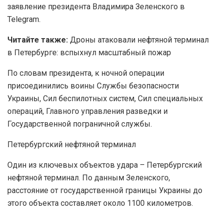
заявление президента Владимира Зеленского в
Telegram.
Читайте также:
Дроны атаковали нефтяной терминал
в Петербурге: вспыхнул масштабный пожар
По словам президента, к ночной операции
присоединились воины Службы безопасности
Украины, Сил беспилотных систем, Сил специальных
операций, Главного управления разведки и
Государственной пограничной службы.
Петербургский нефтяной терминал
Один из ключевых объектов удара – Петербургский
нефтяной терминал. По данным Зеленского,
расстояние от государственной границы Украины до
этого объекта составляет около 1100 километров.