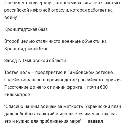
Президент подчеркнул, что терминал является частью
российской нефтяной отрасли, которая работает на
войну.
Кронштадтская база
Второй целью стали чисто военные объекты на
Кронштадтской базе.
Завод в Тамбовской области
Третья цель – предприятие в Тамбовском регионе,
задействованное в производстве российского оружия.
Расстояние до него от линии фронта – почти 600
километров.
"Спасибо нашим воинам за меткость. Украинский план
дальнобойных санкций выполняется именно так, как
это и нужно для приближения мира", –
заявил