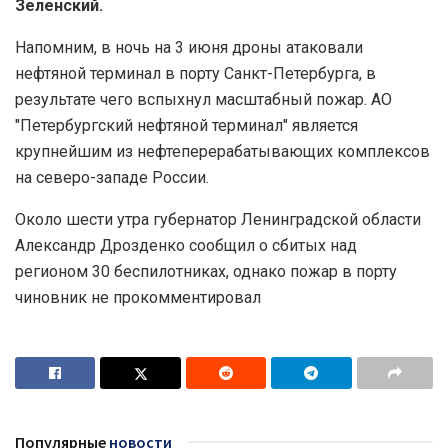
Зеленский.
Напомним, в ночь на 3 июня дроны атаковали
нефтяной терминал в порту Санкт-Петербурга, в
результате чего вспыхнул масштабный пожар. АО
"Петербургский нефтяной терминал" является
крупнейшим из нефтеперерабатывающих комплексов
на северо-западе России.
Около шести утра губернатор Ленинградской области
Александр Дрозденко сообщил о сбитых над
регионом 30 беспилотниках, однако пожар в порту
чиновник не прокомментировал
Популярные
новости