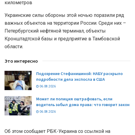
километров
Украинские силы обороны этой ночью поразили ряд
важных объектов на территории России. Среди них –
Петербургский нефтяной терминал, объекты
Кронштадтской базы и предприятие в Тамбовской
области.
Это интересно
Подозрение Стефанишиной: НАБУ раскрыло
подробности дела экспосла в США
06.08.2026
Может ли полиция оштрафовать, если
водитель забыл дома права: что говорит закон
06.08.2026
Об этом сообщает РБК-Украина со ссылкой на