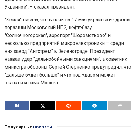
Украиной", – сказал президент.
"Хвиля" писала, что в ночь на 17 мая украинские дроны
поразили Московский НПЗ, нефтебазу
"Солнечногорская", аэропорт "Шереметьево" и
несколько предприятий микроэлектроники – среди
них завод "Ангстрем" в Зеленограде. Президент
назвал удар "дальнобойными санкциями", а советник
министра обороны Сергей Стерненко предупредил, что
"дальше будет больше" и что под ударом может
оказаться сама Москва.
Популярные
новости