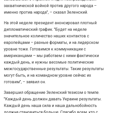
захватнической войной против другого народа –
именно против народа", – сказал Зеленский.
На этой неделе президент анонсировал плотный
дипломатический график. "Будет на неделе
значительное количество наших контактов с
европейцами – разные форматы, и на лидерском
уровне тоже. Готовимся к коммуникации с
американцами – мы работаем с ними фактически
каждый день, и нужны весомые политические
межгосударственные результаты. Такие результаты
могут быть, и на командном уровне сейчас их
готовим", – заявил он.
Завершил обращение Зеленский тезисом о темпе.
"Каждый день должен давать Украине результаты.
Каждый день наша сила и наша дальнобойность
должна становиться больше. Спасибо всем, кто с