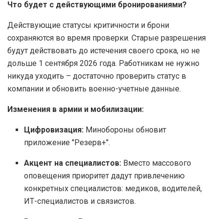
Что будет с действующими бронированиями?
Действующие статусы критичности и брони
сохраняются во время проверки. Старые разрешения
будут действовать до истечения своего срока, но не
дольше 1 сентября 2026 года. Работникам не нужно
никуда уходить – достаточно проверить статус в
компании и обновить военно-учетные данные.
Изменения в армии и мобилизации:
Цифровизация:
Минобороны обновит
приложение "Резерв+".
Акцент на специалистов:
Вместо массового
оповещения приоритет дадут привлечению
конкретных специалистов: медиков, водителей,
ИТ-специалистов и связистов.