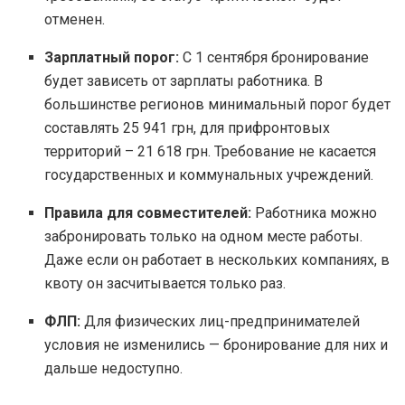
отменен.
Зарплатный порог:
С 1 сентября бронирование
будет зависеть от зарплаты работника. В
большинстве регионов минимальный порог будет
составлять 25 941 грн, для прифронтовых
территорий – 21 618 грн. Требование не касается
государственных и коммунальных учреждений.
Правила для совместителей:
Работника можно
забронировать только на одном месте работы.
Даже если он работает в нескольких компаниях, в
квоту он засчитывается только раз.
ФЛП:
Для физических лиц-предпринимателей
условия не изменились — бронирование для них и
дальше недоступно.