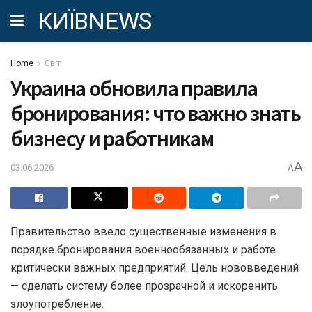
КИЇВNEWS
Home
Світ
Украина обновила правила
бронирования: что важно знать
бизнесу и работникам
A
03.06.2026
A
Правительство ввело существенные изменения в
порядке бронирования военнообязанных и работе
критически важных предприятий. Цель нововведений
— сделать систему более прозрачной и искоренить
злоупотребление.