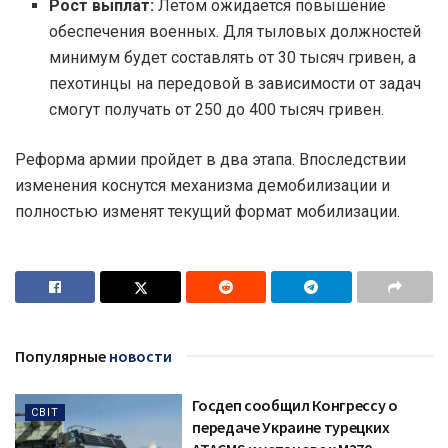
Рост выплат:
Летом ожидается повышение
обеспечения военных. Для тыловых должностей
минимум будет составлять от 30 тысяч гривен, а
пехотинцы на передовой в зависимости от задач
смогут получать от 250 до 400 тысяч гривен.
Реформа армии пройдет в два этапа. Впоследствии
изменения коснутся механизма демобилизации и
полностью изменят текущий формат мобилизации.
Популярные
новости
Госдеп сообщил Конгрессу о
СВІТ
передаче Украине турецких