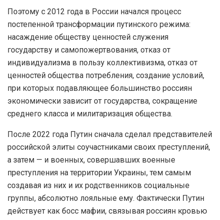
Поэтому с 2012 года в России начался процесс
постепенной трансформации путинского режима:
насаждение обществу ценностей служения
государству и самопожертвования, отказ от
индивидуализма в пользу коллективизма, отказ от
ценностей общества потребления, создание условий,
при которых подавляющее большинство россиян
экономически зависит от государства, сокращение
среднего класса и милитаризация общества.
После 2022 года Путин сначала сделал представителей
российской элиты соучастниками своих преступлений,
а затем — и военных, совершавших военные
преступления на территории Украины, тем самым
создавая из них и их родственников социальные
группы, абсолютно лояльные ему. Фактически Путин
действует как босс мафии, связывая россиян кровью