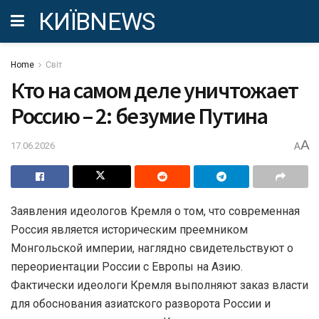
КИЇВNEWS
Home
Світ
Кто на самом деле уничтожает
Россию – 2: безумие Путина
A
17.06.2026
A
Заявления идеологов Кремля о том, что современная
Россия является историческим преемником
Монгольской империи, наглядно свидетельствуют о
переориентации России с Европы на Азию.
Фактически идеологи Кремля выполняют заказ власти
для обоснования азиатского разворота России и