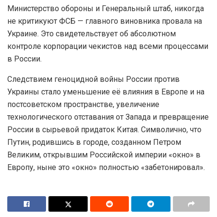
Министерство обороны и Генеральный штаб, никогда
не критикуют ФСБ — главного виновника провала на
Украине. Это свидетельствует об абсолютном
контроле корпорации чекистов над всеми процессами
в России.
Следствием геноцидной войны России против
Украины стало уменьшение её влияния в Европе и на
постсоветском пространстве, увеличение
технологического отставания от Запада и превращение
России в сырьевой придаток Китая. Символично, что
Путин, родившись в городе, созданном Петром
Великим, открывшим Российской империи «окно» в
Европу, ныне это «окно» полностью «забетонировал».