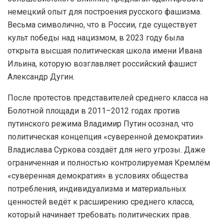
немецкий опыт для построения русского фашизма.
Весьма символично, что в России, где существует
культ победы над нацизмом, в 2023 году была
открыта высшая политическая школа имени Ивана
Ильина, которую возглавляет российский фашист
Александр Дугин.
После протестов представителей среднего класса на
Болотной площади в 2011–2012 годах против
путинского режима Владимир Путин осознал, что
политическая концепция «суверенной демократии»
Владислава Суркова создаёт для него угрозы. Даже
ограниченная и полностью контролируемая Кремлём
«суверенная демократия» в условиях общества
потребления, индивидуализма и материальных
ценностей ведёт к расширению среднего класса,
который начинает требовать политических прав.