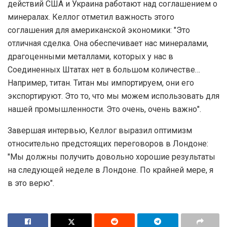
действий США и Украина работают над соглашением о
минералах. Келлог отметил важность этого
соглашения для американской экономики: "Это
отличная сделка. Она обеспечивает нас минералами,
драгоценными металлами, которых у нас в
Соединенных Штатах нет в большом количестве…
Например, титан. Титан мы импортируем, они его
экспортируют. Это то, что мы можем использовать для
нашей промышленности. Это очень, очень важно".
Завершая интервью, Келлог выразил оптимизм
относительно предстоящих переговоров в Лондоне:
"Мы должны получить довольно хорошие результаты
на следующей неделе в Лондоне. По крайней мере, я
в это верю".