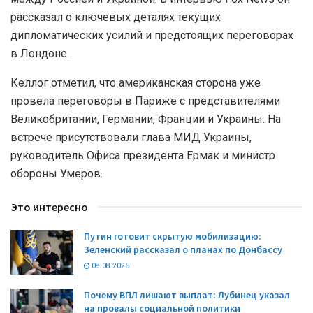
рассказал о ключевых деталях текущих
дипломатических усилий и предстоящих переговорах
в Лондоне.
Келлог отметил, что американская сторона уже
провела переговоры в Париже с представителями
Великобритании, Германии, Франции и Украины. На
встрече присутствовали глава МИД Украины,
руководитель Офиса президента Ермак и министр
обороны Умеров.
Это интересно
Путин готовит скрытую мобилизацию:
Зеленский рассказал о планах по Донбассу
08.08.2026
Почему ВПЛ лишают выплат: Лубинец указал
на провалы социальной политики