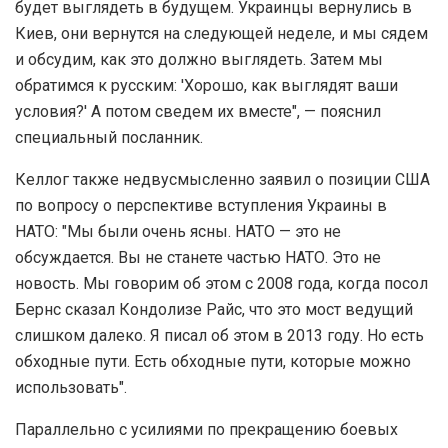
будет выглядеть в будущем. Украинцы вернулись в
Киев, они вернутся на следующей неделе, и мы сядем
и обсудим, как это должно выглядеть. Затем мы
обратимся к русским: 'Хорошо, как выглядят ваши
условия?' А потом сведем их вместе", — пояснил
специальный посланник.
Келлог также недвусмысленно заявил о позиции США
по вопросу о перспективе вступления Украины в
НАТО: "Мы были очень ясны. НАТО — это не
обсуждается. Вы не станете частью НАТО. Это не
новость. Мы говорим об этом с 2008 года, когда посол
Бернс сказал Кондолизе Райс, что это мост ведущий
слишком далеко. Я писал об этом в 2013 году. Но есть
обходные пути. Есть обходные пути, которые можно
использовать".
Параллельно с усилиями по прекращению боевых