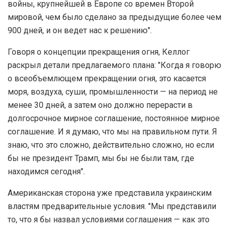
войны, крупнейшей в Европе со времен Второй
мировой, чем было сделано за предыдущие более чем
900 дней, и он ведет нас к решению".
Говоря о концепции прекращения огня, Келлог
раскрыл детали предлагаемого плана: "Когда я говорю
о всеобъемлющем прекращении огня, это касается
моря, воздуха, суши, промышленности — на период не
менее 30 дней, а затем оно должно перерасти в
долгосрочное мирное соглашение, постоянное мирное
соглашение. И я думаю, что мы на правильном пути. Я
знаю, что это сложно, действительно сложно, но если
бы не президент Трамп, мы бы не были там, где
находимся сегодня".
Американская сторона уже представила украинским
властям предварительные условия. "Мы представили
то, что я бы назвал условиями соглашения — как это