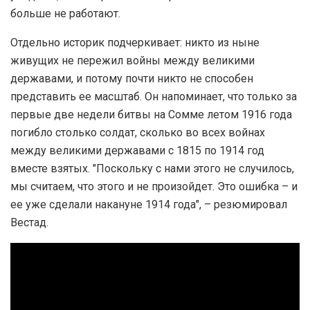
больше не работают.
Отдельно историк подчеркивает: никто из ныне
живущих не пережил войны между великими
державами, и потому почти никто не способен
представить ее масштаб. Он напоминает, что только за
первые две недели битвы на Сомме летом 1916 года
погибло столько солдат, сколько во всех войнах
между великими державами с 1815 по 1914 год
вместе взятых. "Поскольку с нами этого не случилось,
мы считаем, что этого и не произойдет. Это ошибка – и
ее уже сделали накануне 1914 года", – резюмировал
Вестад.