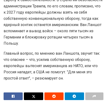
администрации Трампа, по его словам, прописано, что
к 2027 году европейцы должны взять на себя
собственную конвенциональную оборону, тогда как
ядерный зонтик останется американским. Ван Ланшот
вспоминает и вывод войск – около пяти тысяч из
Германии и блокировку ротации четырех тысяч в
Польшу.
Главный вопрос, по мнению ван Ланшота, звучит так:
что опаснее – что, усилив собственную оборону,
европейцы вытеснят американцев из НАТО, или что
Россия нападет, а США не помогут. "Для меня это
простой ответ", – резюмирует он.