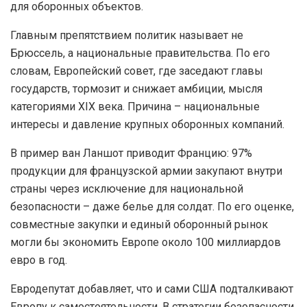
для оборонных объектов.
Главным препятствием политик называет не
Брюссель, а национальные правительства. По его
словам, Европейский совет, где заседают главы
государств, тормозит и снижает амбиции, мысля
категориями XIX века. Причина – национальные
интересы и давление крупных оборонных компаний.
В пример ван Ланшот приводит Францию: 97%
продукции для французской армии закупают внутри
страны через исключение для национальной
безопасности – даже белье для солдат. По его оценке,
совместные закупки и единый оборонный рынок
могли бы экономить Европе около 100 миллиардов
евро в год.
Евродепутат добавляет, что и сами США подталкивают
Европу к самостоятельности. В стратегии безопасности