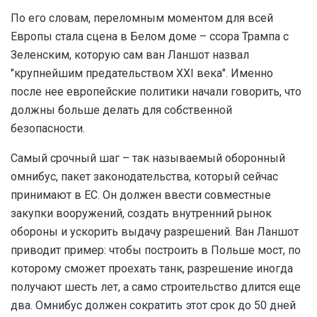
По его словам, переломным моментом для всей
Европы стала сцена в Белом доме – ссора Трампа с
Зеленским, которую сам ван Ланшот назвал
"крупнейшим предательством XXI века". Именно
после нее европейские политики начали говорить, что
должны больше делать для собственной
безопасности.
Самый срочный шаг – так называемый оборонный
омнибус, пакет законодательства, который сейчас
принимают в ЕС. Он должен ввести совместные
закупки вооружений, создать внутренний рынок
обороны и ускорить выдачу разрешений. Ван Ланшот
приводит пример: чтобы построить в Польше мост, по
которому сможет проехать танк, разрешение иногда
получают шесть лет, а само строительство длится еще
два. Омнибус должен сократить этот срок до 50 дней