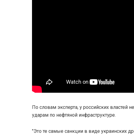
По словам эксперта, у российских властей н
ударам по нефтяной инфраструктуре.
"Это те самые санкции в виде украинских др