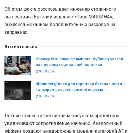
Об этом факте рассказывает инженер столичного
автосервиса Евгений изданию «Твоя МАШИНА»,
объясняя механизм дополнительных расходов на
заправках.
Это интересно
Почему ВПЛ лишают выплат: Лубинец указал
на провалы социальной политики
08.08.2026
Bloomberg: Киев дал гарантии безопасности
танкерам с казахстанской нефтью
08.08.2026
Летние шины с агрессивным рисунком протектора
увеличивают сопротивление качению. Аналогичный
эффект создают внедорожные модели категорий АТ и