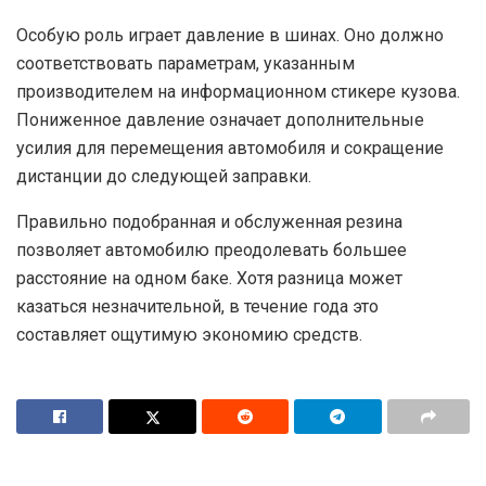
Особую роль играет давление в шинах. Оно должно
соответствовать параметрам, указанным
производителем на информационном стикере кузова.
Пониженное давление означает дополнительные
усилия для перемещения автомобиля и сокращение
дистанции до следующей заправки.
Правильно подобранная и обслуженная резина
позволяет автомобилю преодолевать большее
расстояние на одном баке. Хотя разница может
казаться незначительной, в течение года это
составляет ощутимую экономию средств.