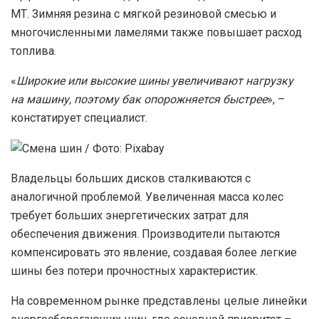
МТ. Зимняя резина с мягкой резиновой смесью и
многочисленными ламелями также повышает расход
топлива.
«
Широкие или высокие шины увеличивают нагрузку
на машину, поэтому бак опорожняется быстрее
», –
констатирует специалист.
Владельцы больших дисков сталкиваются с
аналогичной проблемой. Увеличенная масса колес
требует больших энергетических затрат для
обеспечения движения. Производители пытаются
компенсировать это явление, создавая более легкие
шины без потери прочностных характеристик.
На современном рынке представлены целые линейки