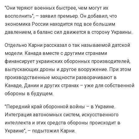
"Они теряют военных быстрее, чем могут их
восполнить", – заявил премьер. Он добавил, что
экономика России находится под все большим
давлением, а баланс сил движется в сторону Украины.
Отдельно Карни рассказал о так называемой датской
модели. Канада вместе с другими странами
финансирует украинских оборонных производителей,
выпускающих дроны и другое вооружение. При этом
производственные мощности разворачивают в
Канаде, Дании и других странах – уже для собственной
обороны в будущем.
"Передний край оборонной войны – в Украине.
Интеграция автономных систем, искусственного
интеллекта и этих средств обороны происходит в
Украине", – подытожил Карни.