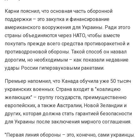
Карни пояснил, что основная часть оборонной
поддержки – это закупка и финансирование
американского вооружения для Украины. Ради этого
страны объединяются через НАТО, чтобы вместе
покупать прежде всего средства противоракетной и
противодроновой обороны. Такой способ он назвал
дорогим, но необходимым – как показали недавние
удары России гиперзвуковыми ракетами.
Премьер напомнил, что Канада обучила уже 50 тысяч
украинских военных. Страна входит в "коалицию
желающих" – группу государств, преимущественно
европейских, а также Австралии, Новой Зеландии и
других, которая должна стать гарантией безопасности
для Украины после заключения мирного соглашения.
"Первая линия обороны – это, конечно, сами украинцы.