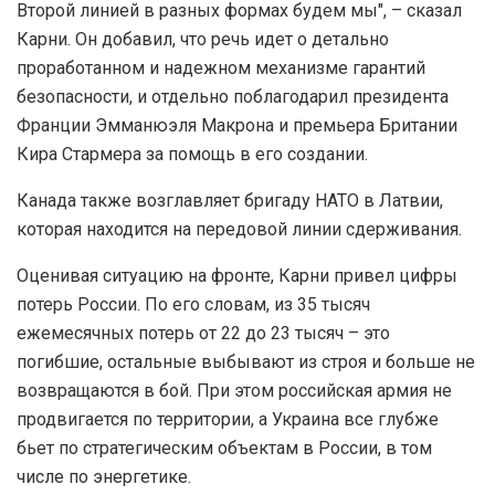
Второй линией в разных формах будем мы", – сказал
Карни. Он добавил, что речь идет о детально
проработанном и надежном механизме гарантий
безопасности, и отдельно поблагодарил президента
Франции Эмманюэля Макрона и премьера Британии
Кира Стармера за помощь в его создании.
Канада также возглавляет бригаду НАТО в Латвии,
которая находится на передовой линии сдерживания.
Оценивая ситуацию на фронте, Карни привел цифры
потерь России. По его словам, из 35 тысяч
ежемесячных потерь от 22 до 23 тысяч – это
погибшие, остальные выбывают из строя и больше не
возвращаются в бой. При этом российская армия не
продвигается по территории, а Украина все глубже
бьет по стратегическим объектам в России, в том
числе по энергетике.