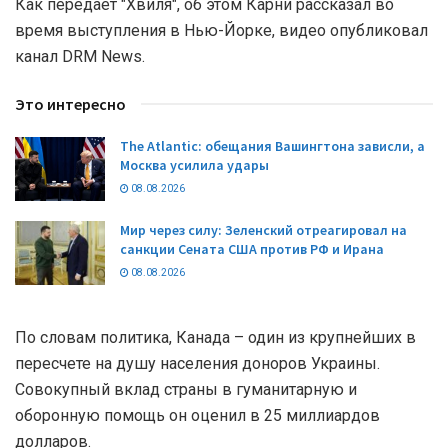
Как передает "Хвиля", об этом Карни рассказал во
время выступления в Нью-Йорке, видео опубликовал
канал DRM News.
Это интересно
The Atlantic: обещания Вашингтона зависли, а
Москва усилила удары
08.08.2026
Мир через силу: Зеленский отреагировал на
санкции Сената США против РФ и Ирана
08.08.2026
По словам политика, Канада – один из крупнейших в
пересчете на душу населения доноров Украины.
Совокупный вклад страны в гуманитарную и
оборонную помощь он оценил в 25 миллиардов
долларов.