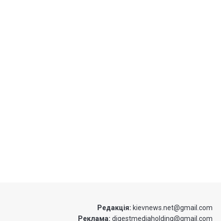
Редакція:
kievnews.net@gmail.com
Реклама:
digestmediaholding@gmail.com