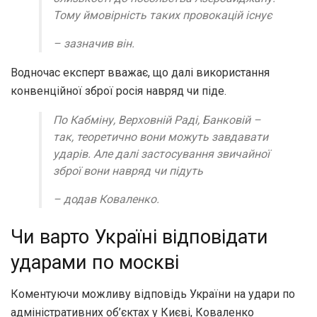
Тому ймовірність таких провокацій існує
– зазначив він.
Водночас експерт вважає, що далі використання
конвенційної зброї росія навряд чи піде.
По Кабміну, Верховній Раді, Банковій –
так, теоретично вони можуть завдавати
ударів. Але далі застосування звичайної
зброї вони навряд чи підуть
– додав Коваленко.
Чи варто Україні відповідати
ударами по москві
Коментуючи можливу відповідь України на удари по
адміністративних об’єктах у Києві, Коваленко