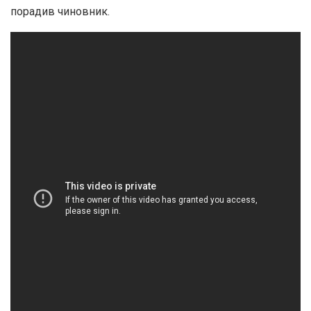
порадив чиновник.