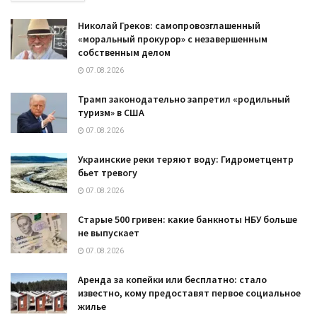
Николай Греков: самопровозглашенный
«моральный прокурор» с незавершенным
собственным делом
07.08.2026
Трамп законодательно запретил «родильный
туризм» в США
07.08.2026
Украинские реки теряют воду: Гидрометцентр
бьет тревогу
07.08.2026
Старые 500 гривен: какие банкноты НБУ больше
не выпускает
07.08.2026
Аренда за копейки или бесплатно: стало
известно, кому предоставят первое социальное
жилье