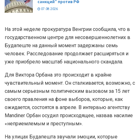
санкций” против РФ
07.08.2026
На этой неделе прокуратура Венгрии сообщила, что в
государственном центре для несовершеннолетних в
Будапеште на данный момент задержаны семь
человек. Расследование продолжает расширяться и
уже приобрело масштаб национального скандала.
Для Виктора Орбана это происходит в крайне
чувствительный момент. Он сталкивается, возможно, с
самым серьезным политическим вызовом за 15 лет
своего правления на фоне выборов, которые, как
ожидается, состоятся в апреле. В интервью агентству
Mandiner Орбан осудил происходящее, назвав насилие
«неприемлемым и преступным».
На улицах Будапешта звучали эмоции, которые