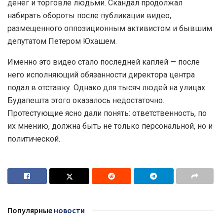
денег и торговле людьми. Скандал продолжал
набирать обороты после публикации видео,
размещенного оппозиционным активистом и бывшим
депутатом Петером Юхашем.
Именно это видео стало последней каплей — после
него исполняющий обязанности директора центра
подал в отставку. Однако для тысяч людей на улицах
Будапешта этого оказалось недостаточно.
Протестующие ясно дали понять: ответственность, по
их мнению, должна быть не только персональной, но и
политической.
Популярные
новости