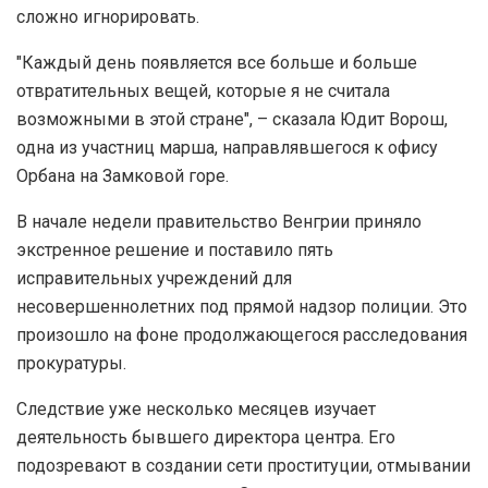
сложно игнорировать.
"Каждый день появляется все больше и больше
отвратительных вещей, которые я не считала
возможными в этой стране", – сказала Юдит Ворош,
одна из участниц марша, направлявшегося к офису
Орбана на Замковой горе.
В начале недели правительство Венгрии приняло
экстренное решение и поставило пять
исправительных учреждений для
несовершеннолетних под прямой надзор полиции. Это
произошло на фоне продолжающегося расследования
прокуратуры.
Следствие уже несколько месяцев изучает
деятельность бывшего директора центра. Его
подозревают в создании сети проституции, отмывании