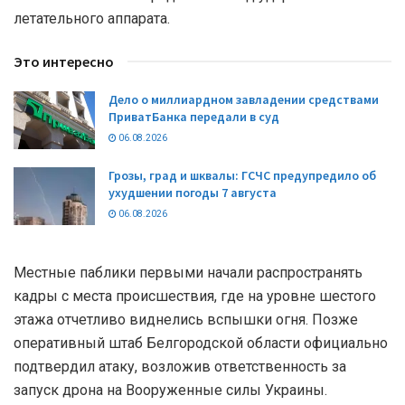
летательного аппарата.
Это интересно
Дело о миллиардном завладении средствами
ПриватБанка передали в суд
06.08.2026
Грозы, град и шквалы: ГСЧС предупредило об
ухудшении погоды 7 августа
06.08.2026
Местные паблики первыми начали распространять
кадры с места происшествия, где на уровне шестого
этажа отчетливо виднелись вспышки огня. Позже
оперативный штаб Белгородской области официально
подтвердил атаку, возложив ответственность за
запуск дрона на Вооруженные силы Украины.