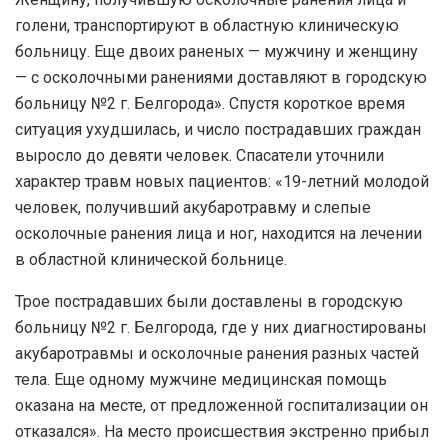
голени, транспортируют в областную клиническую
больницу. Еще двоих раненых — мужчину и женщину
— с осколочными ранениями доставляют в городскую
больницу №2 г. Белгорода». Спустя короткое время
ситуация ухудшилась, и число пострадавших граждан
выросло до девяти человек. Спасатели уточнили
характер травм новых пациентов: «19-летний молодой
человек, получивший акубаротравму и слепые
осколочные ранения лица и ног, находится на лечении
в областной клинической больнице.
Трое пострадавших были доставлены в городскую
больницу №2 г. Белгорода, где у них диагностированы
акубаротравмы и осколочные ранения разных частей
тела. Еще одному мужчине медицинская помощь
оказана на месте, от предложенной госпитализации он
отказался». На место происшествия экстренно прибыл