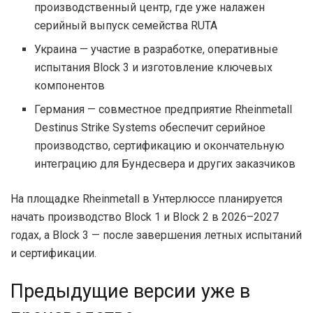
производственный центр, где уже налажен
серийный выпуск семейства RUTA
Украина — участие в разработке, оперативные
испытания Block 3 и изготовление ключевых
компонентов
Германия — совместное предприятие Rheinmetall
Destinus Strike Systems обеспечит серийное
производство, сертификацию и окончательную
интеграцию для Бундесвера и других заказчиков
На площадке Rheinmetall в Унтерлюссе планируется
начать производство Block 1 и Block 2 в 2026–2027
годах, а Block 3 — после завершения летных испытаний
и сертификации.
Предыдущие версии уже в