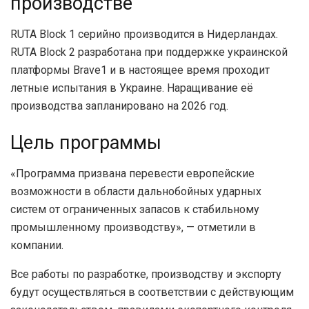
производстве
RUTA Block 1 серийно производится в Нидерландах.
RUTA Block 2 разработана при поддержке украинской
платформы Brave1 и в настоящее время проходит
летные испытания в Украине. Наращивание её
производства запланировано на 2026 год.
Цель программы
«Программа призвана перевести европейские
возможности в области дальнобойных ударных
систем от ограниченных запасов к стабильному
промышленному производству», — отметили в
компании.
Все работы по разработке, производству и экспорту
будут осуществляться в соответствии с действующим