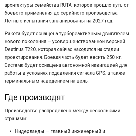
архитектуры семейства RUTA, которое прошло путь от
боевого применения до серийного производства.
Летные испытания запланированы на 2027 год.
Ракета будет оснащена турбореактивным двигателем
нового поколения — усовершенствованной версией
Destinus T220, которая сейчас находится на стадии
проектирования. Боевая часть будет весить 250 кг.
Система будет оснащена автономной навигацией для
работы в условиях подавления сигнала GPS, а также
терминальным наведением на цель.
Где производят
Производство распределено между несколькими
странами:
Нидерланды — главный инженерный и