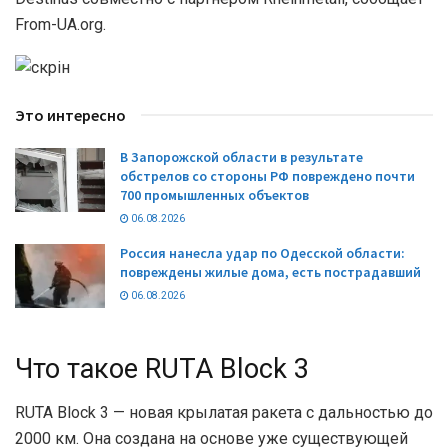
From-UA.org.
Это интересно
В Запорожской области в результате
обстрелов со стороны РФ повреждено почти
700 промышленных объектов
06.08.2026
Россия нанесла удар по Одесской области:
повреждены жилые дома, есть пострадавший
06.08.2026
Что такое RUTA Block 3
RUTA Block 3 — новая крылатая ракета с дальностью до
2000 км. Она создана на основе уже существующей