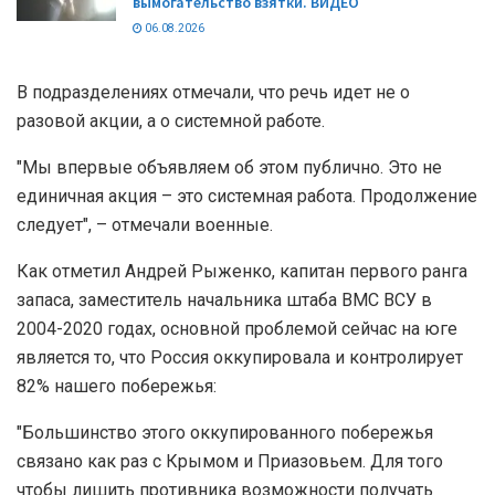
вымогательство взятки. ВИДЕО
06.08.2026
В подразделениях отмечали, что речь идет не о
разовой акции, а о системной работе.
"Мы впервые объявляем об этом публично. Это не
единичная акция – это системная работа. Продолжение
следует", – отмечали военные.
Как отметил Андрей Рыженко, капитан первого ранга
запаса, заместитель начальника штаба ВМС ВСУ в
2004-2020 годах, основной проблемой сейчас на юге
является то, что Россия оккупировала и контролирует
82% нашего побережья:
"Большинство этого оккупированного побережья
связано как раз с Крымом и Приазовьем. Для того
чтобы лишить противника возможности получать