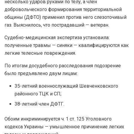
несколько ударов руками по телу, а член
добровольческого формирования территориальной
общины (ДФТО) применил против него слезоточивый
газ. Выяснилось, что пострадавший — ветеран.
Судебно-медицинская экспертиза установила:
полученные травмы — синяки — квалифицируются как
легкие телесные повреждения.
По итогам досудебного расследования подозрение
было предъявлено двум лицам:
35-летний военнослужащий Шевченковского
районного ТЦК и СП;
38-летний член ДФТГ.
Обоим инкриминируется ч. 1 ст. 125 Уголовного
кодекса Украины — умышленное причинение легких