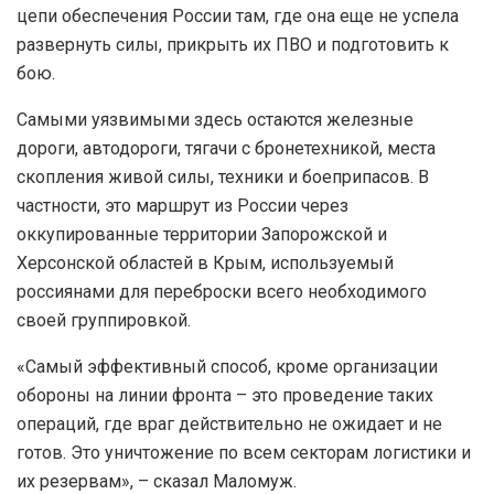
цепи обеспечения России там, где она еще не успела
развернуть силы, прикрыть их ПВО и подготовить к
бою.
Самыми уязвимыми здесь остаются железные
дороги, автодороги, тягачи с бронетехникой, места
скопления живой силы, техники и боеприпасов. В
частности, это маршрут из России через
оккупированные территории Запорожской и
Херсонской областей в Крым, используемый
россиянами для переброски всего необходимого
своей группировкой.
«Самый эффективный способ, кроме организации
обороны на линии фронта – это проведение таких
операций, где враг действительно не ожидает и не
готов. Это уничтожение по всем секторам логистики и
их резервам», – сказал Маломуж.