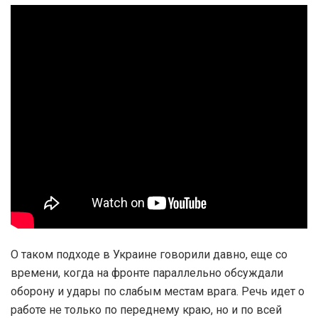
О таком подходе в Украине говорили давно, еще со
времени, когда на фронте параллельно обсуждали
оборону и удары по слабым местам врага. Речь идет о
работе не только по переднему краю, но и по всей