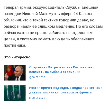
Генерал армии, эксруководитель Службы внешней
разведки Николай Маломуж в эфире 24 Канала
объяснил, что о такой тактике говорили давно, но
разворачивали ее слишком медленно. По его словам,
сейчас важно не просто избивать по отдельным
целям, а системно ломать всю цепь обеспечения
противника.
Это интересно
Операция «Матрешка»: как Россия хочет
повлиять на выборы в Германии
08.08.2026
Россия прячет подводные лодки под сетками
даже за тысячи километров от фронта
08.08.2026