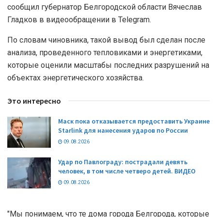
сообщил губернатор Белгородской области Вячеслав
Гладков в видеообращении в Telegram.
По словам чиновника, такой вывод был сделан после
анализа, проведенного тепловиками и энергетиками,
которые оценили масштабы последних разрушений на
объектах энергетического хозяйства.
Это интересно
Маск пока отказывается предоставить Украине
Starlink для нанесения ударов по России
09.08.2026
Удар по Павлограду: пострадали девять
человек, в том числе четверо детей. ВИДЕО
09.08.2026
"Мы понимаем, что те дома города Белгорода, которые