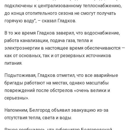
подключены к централизованному теплоснабжению,
до конца отопительного сезона не смогут получать
горячую воду", – сказал Гладков.
В то же время Гладков заверил, что водоснабжение,
работа канализации, подача газа, тепла и
электроэнергии в настоящее время обеспечиваются —
как от основных, так и от резервных источников
питания.
Подытоживая, Гладков отметил, что все аварийные
бригады работают на местах, однако масштабы
повреждений после обстрелов «очень велики и
серьезны».
Напомним, Белгород объявил эвакуацию из-за
отсутствия тепла, света и воды.
Ранее сообщалось, что губернатор Белгородской