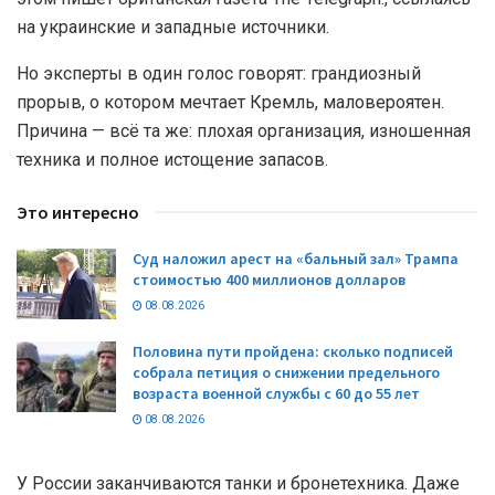
на украинские и западные источники.
Но эксперты в один голос говорят: грандиозный
прорыв, о котором мечтает Кремль, маловероятен.
Причина — всё та же: плохая организация, изношенная
техника и полное истощение запасов.
Это интересно
Суд наложил арест на «бальный зал» Трампа
стоимостью 400 миллионов долларов
08.08.2026
Половина пути пройдена: сколько подписей
собрала петиция о снижении предельного
возраста военной службы с 60 до 55 лет
08.08.2026
У России заканчиваются танки и бронетехника. Даже